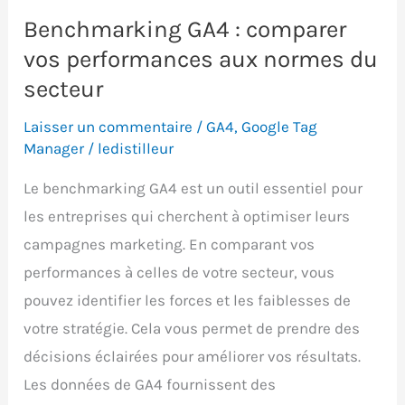
Benchmarking GA4 : comparer
vos performances aux normes du
secteur
Laisser un commentaire
/
GA4
,
Google Tag
Manager
/
ledistilleur
Le benchmarking GA4 est un outil essentiel pour
les entreprises qui cherchent à optimiser leurs
campagnes marketing. En comparant vos
performances à celles de votre secteur, vous
pouvez identifier les forces et les faiblesses de
votre stratégie. Cela vous permet de prendre des
décisions éclairées pour améliorer vos résultats.
Les données de GA4 fournissent des