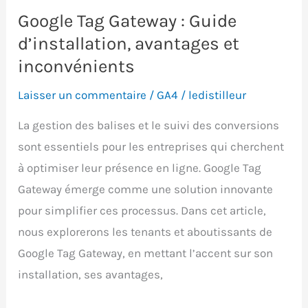
Google Tag Gateway : Guide
d’installation, avantages et
inconvénients
Laisser un commentaire
/
GA4
/
ledistilleur
La gestion des balises et le suivi des conversions
sont essentiels pour les entreprises qui cherchent
à optimiser leur présence en ligne. Google Tag
Gateway émerge comme une solution innovante
pour simplifier ces processus. Dans cet article,
nous explorerons les tenants et aboutissants de
Google Tag Gateway, en mettant l’accent sur son
installation, ses avantages,