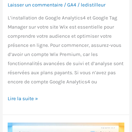
Laisser un commentaire
/
GA4
/
ledistilleur
L’installation de Google Analytics4 et Google Tag
Manager sur votre site Wix est essentielle pour
comprendre votre audience et optimiser votre
présence en ligne. Pour commencer, assurez-vous
d’avoir un compte Wix Premium, car les
fonctionnalités avancées de suivi et d’analyse sont
réservées aux plans payants. Si vous n’avez pas
encore de compte Google Analytics4 ou
Comment
Lire la suite »
installer
Google
Analytics