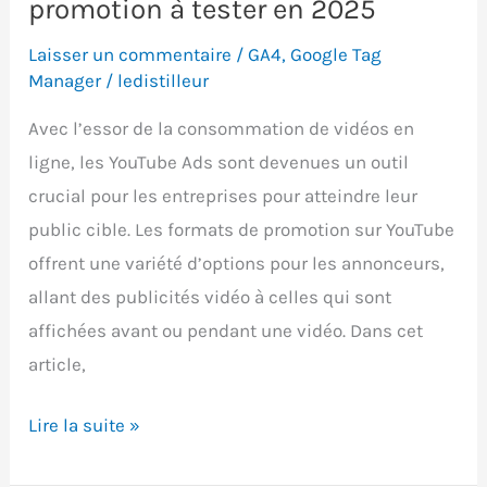
promotion à tester en 2025
Laisser un commentaire
/
GA4
,
Google Tag
Manager
/
ledistilleur
Avec l’essor de la consommation de vidéos en
ligne, les YouTube Ads sont devenues un outil
crucial pour les entreprises pour atteindre leur
public cible. Les formats de promotion sur YouTube
offrent une variété d’options pour les annonceurs,
allant des publicités vidéo à celles qui sont
affichées avant ou pendant une vidéo. Dans cet
article,
YouTube
Lire la suite »
Ads