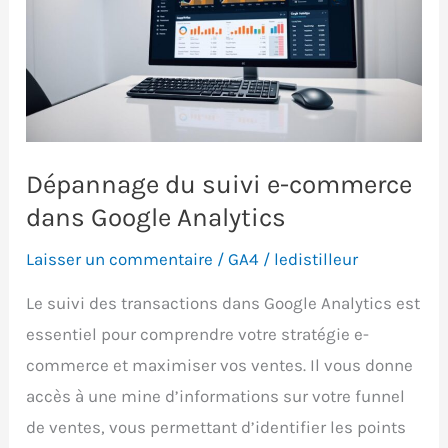
Dépannage du suivi e-commerce
dans Google Analytics
Laisser un commentaire
/
GA4
/
ledistilleur
Le suivi des transactions dans Google Analytics est
essentiel pour comprendre votre stratégie e-
commerce et maximiser vos ventes. Il vous donne
accès à une mine d’informations sur votre funnel
de ventes, vous permettant d’identifier les points