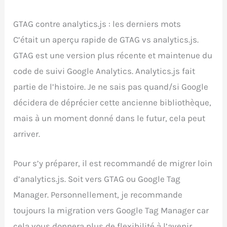
GTAG contre analytics.js : les derniers mots
C’était un aperçu rapide de GTAG vs analytics.js.
GTAG est une version plus récente et maintenue du
code de suivi Google Analytics. Analytics.js fait
partie de l’histoire. Je ne sais pas quand/si Google
décidera de déprécier cette ancienne bibliothèque,
mais à un moment donné dans le futur, cela peut
arriver.
Pour s’y préparer, il est recommandé de migrer loin
d’analytics.js. Soit vers GTAG ou Google Tag
Manager. Personnellement, je recommande
toujours la migration vers Google Tag Manager car
cela vous donnera plus de flexibilité à l’avenir.