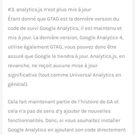
#3. analytics.js n’est plus mis à jour
Étant donné que GTAG est la dernière version du
code de suivi Google Analytics, il est maintenu et
mis à jour. La dernière version, Google Analytics 4,
utilise également GTAG, vous pouvez donc être
assuré que Google le tiendra à jour. Analytics.js, en
revanche, ne reçoit aucune mise à jour
significative (tout comme Universal Analytics en
général).
Cela fait maintenant partie de l’histoire de GA et
cela n’a pas de sens d’y ajouter de nouvelles
fonctionnalités. Donc, si vous souhaitez installer
Google Analytics en ajoutant son code directement