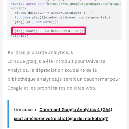
#2. gtag.js charge analytics.js
Lorsque gtag.js a été introduit pour Universal
Analytics, la dépréciation soudaine de la
bibliothèque analytics.js serait un cauchemar pour
Google et les propriétaires de sites Web.
Lire aussi :
Comment Google Analytics 4 (GA4)
peut améliorer votre stratégie de marketing?