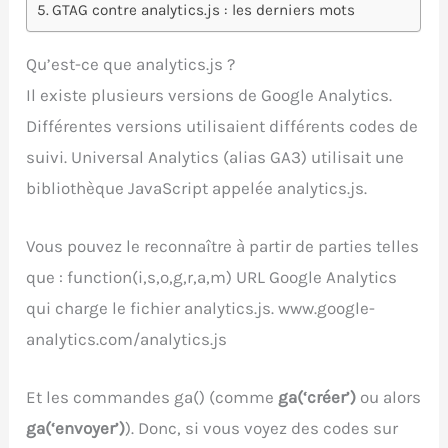
GTAG contre analytics.js : les derniers mots
Qu’est-ce que analytics.js ?
Il existe plusieurs versions de Google Analytics.
Différentes versions utilisaient différents codes de
suivi. Universal Analytics (alias GA3) utilisait une
bibliothèque JavaScript appelée analytics.js.
Vous pouvez le reconnaître à partir de parties telles
que : function(i,s,o,g,r,a,m) URL Google Analytics
qui charge le fichier analytics.js. www.google-
analytics.com/analytics.js
Et les commandes ga() (comme
ga(‘créer’)
ou alors
ga(‘envoyer’)
). Donc, si vous voyez des codes sur