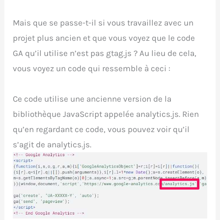
Mais que se passe-t-il si vous travaillez avec un
projet plus ancien et que vous voyez que le code
GA qu’il utilise n’est pas gtag.js ? Au lieu de cela,
vous voyez un code qui ressemble à ceci :
Ce code utilise une ancienne version de la
bibliothèque JavaScript appelée analytics.js. Rien
qu’en regardant ce code, vous pouvez voir qu’il
s’agit de analytics.js.