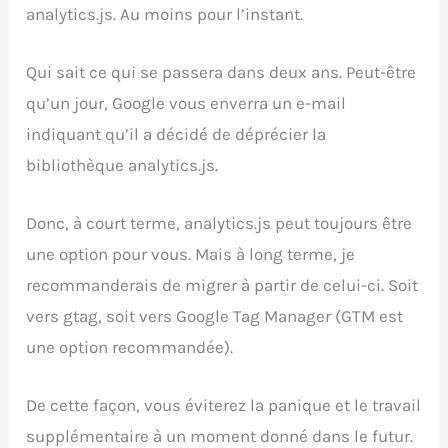
analytics.js. Au moins pour l’instant.
Qui sait ce qui se passera dans deux ans. Peut-être
qu’un jour, Google vous enverra un e-mail
indiquant qu’il a décidé de déprécier la
bibliothèque analytics.js.
Donc, à court terme, analytics.js peut toujours être
une option pour vous. Mais à long terme, je
recommanderais de migrer à partir de celui-ci. Soit
vers gtag, soit vers Google Tag Manager (GTM est
une option recommandée).
De cette façon, vous éviterez la panique et le travail
supplémentaire à un moment donné dans le futur.