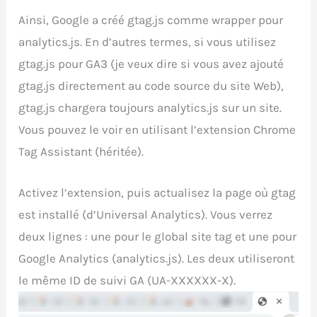
Ainsi, Google a créé gtag.js comme wrapper pour
analytics.js. En d’autres termes, si vous utilisez
gtag.js pour GA3 (je veux dire si vous avez ajouté
gtag.js directement au code source du site Web),
gtag.js chargera toujours analytics.js sur un site.
Vous pouvez le voir en utilisant l’extension Chrome
Tag Assistant (héritée).
Activez l’extension, puis actualisez la page où gtag
est installé (d’Universal Analytics). Vous verrez
deux lignes : une pour le global site tag et une pour
Google Analytics (analytics.js). Les deux utiliseront
le même ID de suivi GA (UA-XXXXXX-X).