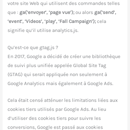
votre site Web qui utilisent des commandes telles
que :
ga(‘envoyer’, ‘page vue’);
ou alors
ga(‘send’,
‘event’, ‘Videos’, ‘play’, ‘Fall Campaign’);
cela
signifie qu’il utilise analytics.js.
Qu’est-ce que gtag.js ?
En 2017, Google a décidé de créer une bibliothèque
de suivi plus unifiée appelée Global Site Tag
(GTAG) qui serait appliquée non seulement à
Google Analytics mais également à Google Ads.
Cela était censé atténuer les limitations liées aux
cookies tiers utilisés par Google Ads. Au lieu
d’utiliser des cookies tiers pour suivre les
conversions, Google est passé aux cookies