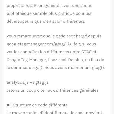
propriétaires. Et en général, avoir une seule
bibliothèque semble plus pratique pour les
développeurs que d’en avoir différentes.
Vous remarquerez que le code est chargé depuis
googletagmanager.com/gtag/. Au fait, si vous
voulez connaître les différences entre GTAG et
Google Tag Manager, lisez ceci. De plus, au lieu de
la commande ga(), nous avons maintenant gtag().
analytics.js vs gtag.js
Jetons un coup d’œil aux différences générales.
#1. Structure de code différente
Le moyen rapide d’identifier que le code provient