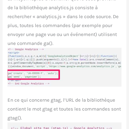
de la bibliothèque analytics.js consiste à
rechercher « analytics.js » dans le code source. De
plus, toutes les commandes (par exemple pour
envoyer une page vue ou un événement) utilisent
une commande ga().
En ce qui concerne gtag, l’URL de la bibliothèque
contient le mot gtag et toutes les commandes sont
gtag().