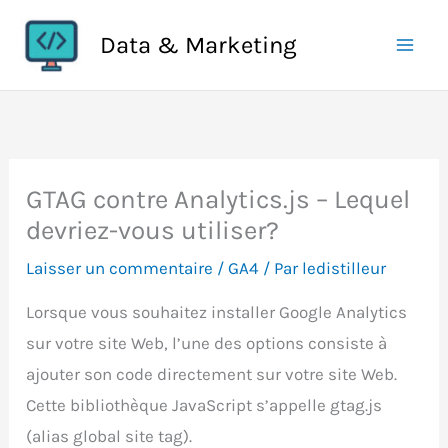
Aller
Data & Marketing
au
contenu
GTAG contre Analytics.js – Lequel
devriez-vous utiliser?
Laisser un commentaire
/
GA4
/ Par
ledistilleur
Lorsque vous souhaitez installer Google Analytics
sur votre site Web, l’une des options consiste à
ajouter son code directement sur votre site Web.
Cette bibliothèque JavaScript s’appelle gtag.js
(alias global site tag).