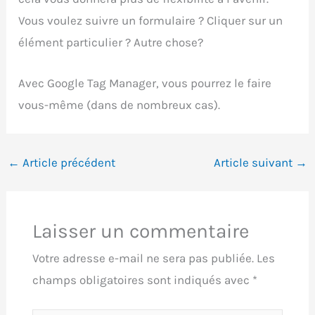
Vous voulez suivre un formulaire ? Cliquer sur un
élément particulier ? Autre chose?
Avec Google Tag Manager, vous pourrez le faire
vous-même (dans de nombreux cas).
←
Article précédent
Article suivant
→
Laisser un commentaire
Votre adresse e-mail ne sera pas publiée.
Les
champs obligatoires sont indiqués avec
*