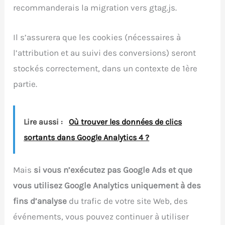
recommanderais la migration vers gtag.js.
Il s’assurera que les cookies (nécessaires à
l’attribution et au suivi des conversions) seront
stockés correctement, dans un contexte de 1ère
partie.
Lire aussi :
Où trouver les données de clics
sortants dans Google Analytics 4 ?
Mais
si vous n’exécutez pas Google Ads et que
vous utilisez Google Analytics uniquement à des
fins d’analyse
du trafic de votre site Web, des
événements, vous pouvez continuer à utiliser