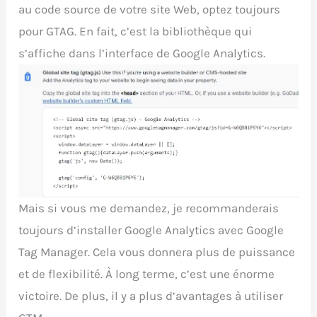
au code source de votre site Web, optez toujours
pour GTAG. En fait, c’est la bibliothèque qui
s’affiche dans l’interface de Google Analytics.
Mais si vous me demandez, je recommanderais
toujours d’installer Google Analytics avec Google
Tag Manager. Cela vous donnera plus de puissance
et de flexibilité. À long terme, c’est une énorme
victoire. De plus, il y a plus d’avantages à utiliser