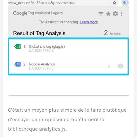
C’était un moyen plus simple de le faire plutôt que
d’essayer de remplacer complètement la
bibliothèque analytics.js.