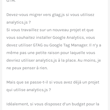
GTM.
Devez-vous migrer vers gtag.js si vous utilisez
analytics.js ?
Si vous travaillez sur un nouveau projet et que
vous souhaitez installer Google Analytics, vous
devez utiliser GTAG ou Google Tag Manager. Il n’y a
même pas une petite raison pour laquelle vous
devriez utiliser analytics.js à la place. Au moins, je
ne peux penser à rien.
Mais que se passe-t-il si vous avez déjà un projet
qui utilise analytics.js ?
Idéalement, si vous disposez d’un budget pour la