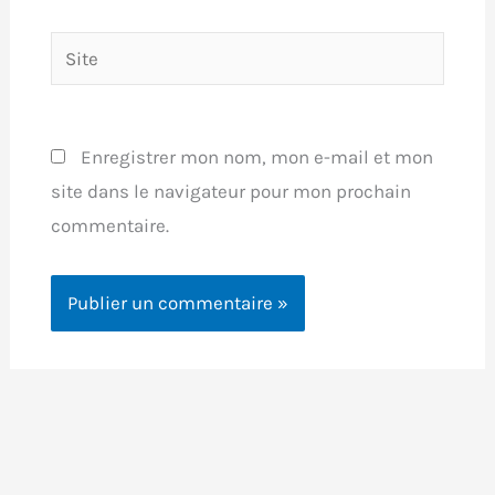
Site
Enregistrer mon nom, mon e-mail et mon
site dans le navigateur pour mon prochain
commentaire.