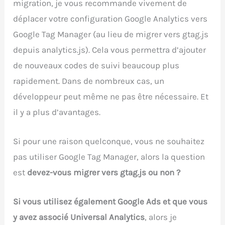
migration, je vous recommande vivement de
déplacer votre configuration Google Analytics vers
Google Tag Manager (au lieu de migrer vers gtag.js
depuis analytics.js). Cela vous permettra d’ajouter
de nouveaux codes de suivi beaucoup plus
rapidement. Dans de nombreux cas, un
développeur peut même ne pas être nécessaire. Et
il y a plus d’avantages.
Si pour une raison quelconque, vous ne souhaitez
pas utiliser Google Tag Manager, alors la question
est
devez-vous migrer vers gtag.js ou non ?
Si vous utilisez également Google Ads et que vous
y avez associé Universal Analytics
, alors je