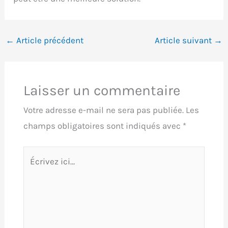
←
Article précédent
Article suivant
→
Laisser un commentaire
Votre adresse e-mail ne sera pas publiée.
Les
champs obligatoires sont indiqués avec
*
Écrivez
ici…