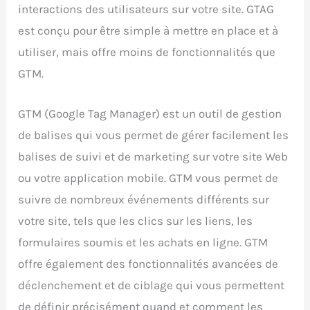
interactions des utilisateurs sur votre site. GTAG
est conçu pour être simple à mettre en place et à
utiliser, mais offre moins de fonctionnalités que
GTM.
GTM (Google Tag Manager) est un outil de gestion
de balises qui vous permet de gérer facilement les
balises de suivi et de marketing sur votre site Web
ou votre application mobile. GTM vous permet de
suivre de nombreux événements différents sur
votre site, tels que les clics sur les liens, les
formulaires soumis et les achats en ligne. GTM
offre également des fonctionnalités avancées de
déclenchement et de ciblage qui vous permettent
de définir précisément quand et comment les