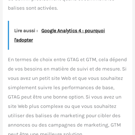
balises sont activées.
Lire aussi :
Google Analytics 4 : pourquoi
l'adopter
En termes de choix entre GTAG et GTM, cela dépend
de vos besoins en matière de suivi et de mesure. Si
vous avez un petit site Web et que vous souhaitez
simplement suivre les performances de base,
GTAG peut être une bonne option. Si vous avez un
site Web plus complexe ou que vous souhaitez
utiliser des balises de marketing pour cibler des
annonces ou des campagnes de marketing, GTM
peut être une meilleure solution.