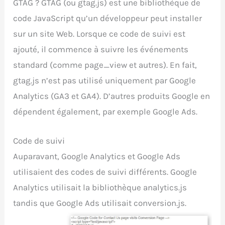
GTAG ? GTAG (ou gtag.js) est une bibliothèque de
code JavaScript qu’un développeur peut installer
sur un site Web. Lorsque ce code de suivi est
ajouté, il commence à suivre les événements
standard (comme page_view et autres). En fait,
gtag.js n’est pas utilisé uniquement par Google
Analytics (GA3 et GA4). D’autres produits Google en
dépendent également, par exemple Google Ads.
Code de suivi
Auparavant, Google Analytics et Google Ads
utilisaient des codes de suivi différents. Google
Analytics utilisait la bibliothèque analytics.js
tandis que Google Ads utilisait conversion.js.