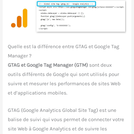
Quelle est la différence entre GTAG et Google Tag
Manager ?
GTAG et Google Tag Manager (GTM)
sont deux
outils différents de Google qui sont utilisés pour
suivre et mesurer les performances de sites Web
et d’applications mobiles.
GTAG (Google Analytics Global Site Tag) est une
balise de suivi qui vous permet de connecter votre
site Web à Google Analytics et de suivre les