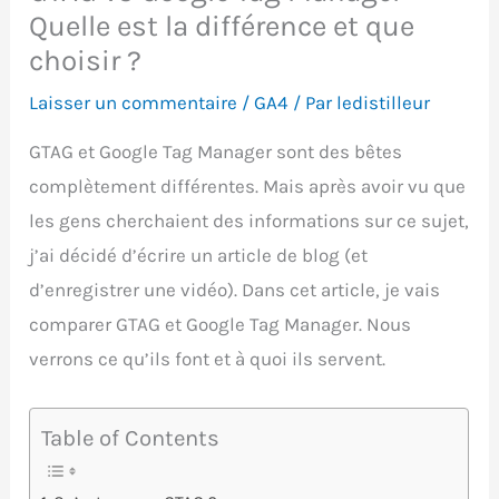
Quelle est la différence et que
choisir ?
Laisser un commentaire
/
GA4
/ Par
ledistilleur
GTAG et Google Tag Manager sont des bêtes
complètement différentes. Mais après avoir vu que
les gens cherchaient des informations sur ce sujet,
j’ai décidé d’écrire un article de blog (et
d’enregistrer une vidéo). Dans cet article, je vais
comparer GTAG et Google Tag Manager. Nous
verrons ce qu’ils font et à quoi ils servent.
Table of Contents