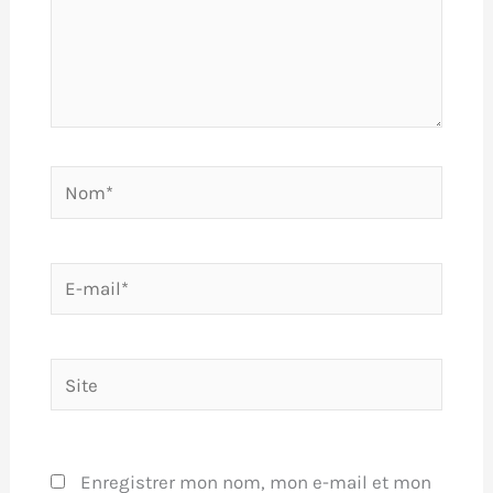
Nom*
E-
mail*
Site
Enregistrer mon nom, mon e-mail et mon