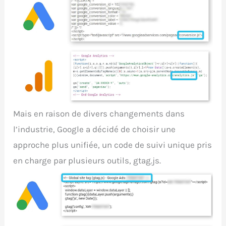
Mais en raison de divers changements dans
l’industrie, Google a décidé de choisir une
approche plus unifiée, un code de suivi unique pris
en charge par plusieurs outils, gtag.js.