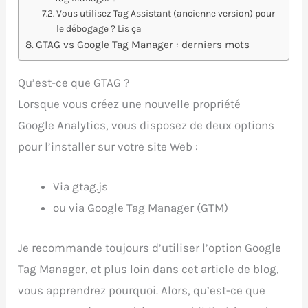
Vous utilisez Tag Assistant (ancienne version) pour
le débogage ? Lis ça
GTAG vs Google Tag Manager : derniers mots
Qu’est-ce que GTAG ?
Lorsque vous créez une nouvelle propriété
Google Analytics, vous disposez de deux options
pour l’installer sur votre site Web :
Via gtag.js
ou via Google Tag Manager (GTM)
Je recommande toujours d’utiliser l’option Google
Tag Manager, et plus loin dans cet article de blog,
vous apprendrez pourquoi. Alors, qu’est-ce que