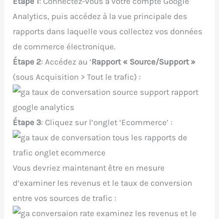
Étape 1
: Connectez-vous à votre compte Google
Analytics, puis accédez à la vue principale des
rapports dans laquelle vous collectez vos données
de commerce électronique.
Étape 2
: Accédez au ‘
Rapport « Source/Support »
(sous Acquisition > Tout le trafic) :
Étape 3
: Cliquez sur l’onglet ‘Ecommerce’ :
Vous devriez maintenant être en mesure
d’examiner les revenus et le taux de conversion
entre vos sources de trafic :