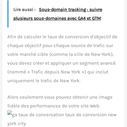
Lire aussi :
Sous-domain tracking : suivre
plusieurs sous-domaines avec GA4 et GTM
Afin de calculer le taux de conversion d’objectif de
chaque objectif pour chaque source de trafic sur
votre marché cible (comme la ville de New York),
vous devez créer et appliquer un segment avancé
(nommé « Trafic depuis New York ») qui inclut
uniquement le trafic de New York.
Alors seulement vous pouvez obtenir une image
fidèle des performances de votre site Web.