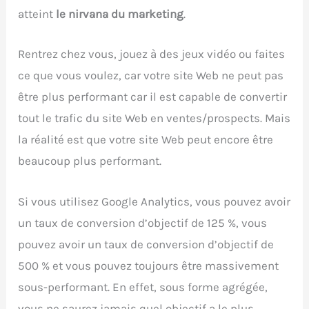
atteint
le nirvana du marketing
.
Rentrez chez vous, jouez à des jeux vidéo ou faites
ce que vous voulez, car votre site Web ne peut pas
être plus performant car il est capable de convertir
tout le trafic du site Web en ventes/prospects. Mais
la réalité est que votre site Web peut encore être
beaucoup plus performant.
Si vous utilisez Google Analytics, vous pouvez avoir
un taux de conversion d’objectif de 125 %, vous
pouvez avoir un taux de conversion d’objectif de
500 % et vous pouvez toujours être massivement
sous-performant. En effet, sous forme agrégée,
vous ne saurez jamais quel objectif a le plus