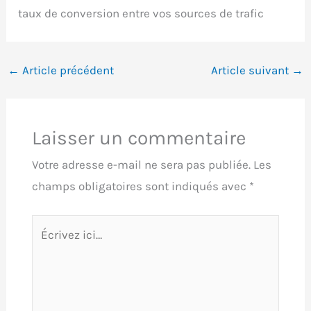
←
Article précédent
Article suivant
→
Laisser un commentaire
Votre adresse e-mail ne sera pas publiée.
Les
champs obligatoires sont indiqués avec
*
Écrivez
ici…