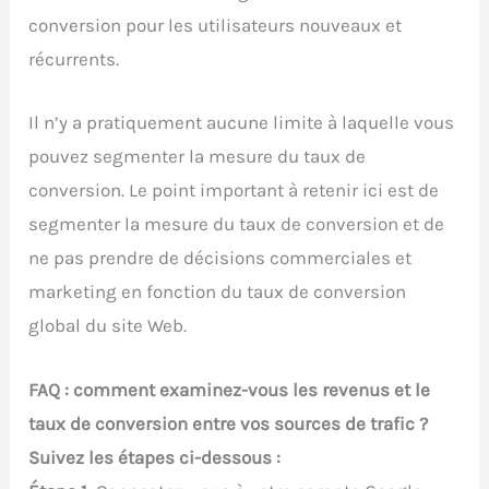
conversion pour les utilisateurs nouveaux et
récurrents.
Il n’y a pratiquement aucune limite à laquelle vous
pouvez segmenter la mesure du taux de
conversion. Le point important à retenir ici est de
segmenter la mesure du taux de conversion et de
ne pas prendre de décisions commerciales et
marketing en fonction du taux de conversion
global du site Web.
FAQ : comment examinez-vous les revenus et le
taux de conversion entre vos sources de trafic ?
Suivez les étapes ci-dessous :