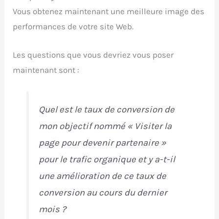
Vous obtenez maintenant une meilleure image des
performances de votre site Web.
Les questions que vous devriez vous poser
maintenant sont :
Quel est le taux de conversion de
mon objectif nommé « Visiter la
page pour devenir partenaire »
pour le trafic organique et y a-t-il
une amélioration de ce taux de
conversion au cours du dernier
mois ?