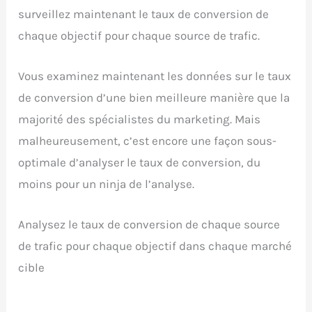
surveillez maintenant le taux de conversion de
chaque objectif pour chaque source de trafic.
Vous examinez maintenant les données sur le taux
de conversion d’une bien meilleure manière que la
majorité des spécialistes du marketing. Mais
malheureusement, c’est encore une façon sous-
optimale d’analyser le taux de conversion, du
moins pour un ninja de l’analyse.
Analysez le taux de conversion de chaque source
de trafic pour chaque objectif dans chaque marché
cible