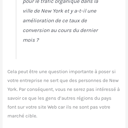
pour le trafic organique dans la
ville de New York et y a-t-il une
amélioration de ce taux de
conversion au cours du dernier
mois ?
Cela peut être une question importante à poser si
votre entreprise ne sert que des personnes de New
York. Par conséquent, vous ne serez pas intéressé à
savoir ce que les gens d’autres régions du pays
font sur votre site Web car ils ne sont pas votre
marché cible.