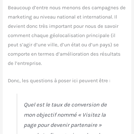
Beaucoup d’entre nous menons des campagnes de
marketing au niveau national et international. Il
devient donc très important pour nous de savoir
comment chaque géolocalisation principale (il
peut s’agir d’une ville, d’un état ou d’un pays) se
comporte en termes d’amélioration des résultats
de l’entreprise.
Donc, les questions à poser ici peuvent être :
Quel est le taux de conversion de
mon objectif nommé « Visitez la
page pour devenir partenaire »