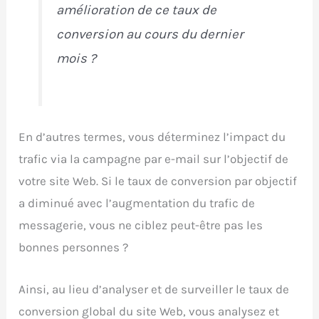
amélioration de ce taux de
conversion au cours du dernier
mois ?
En d’autres termes, vous déterminez l’impact du
trafic via la campagne par e-mail sur l’objectif de
votre site Web. Si le taux de conversion par objectif
a diminué avec l’augmentation du trafic de
messagerie, vous ne ciblez peut-être pas les
bonnes personnes ?
Ainsi, au lieu d’analyser et de surveiller le taux de
conversion global du site Web, vous analysez et