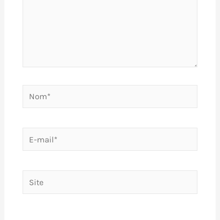
Nom*
E-
mail*
Site