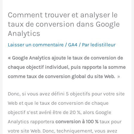
Comment trouver et analyser le
taux de conversion dans Google
Analytics
Laisser un commentaire
/
GA4
/ Par
ledistilleur
« Google Analytics ajoute le taux de conversion de
chaque objectif individuel, puis rapporte la somme
comme taux de conversion global du site Web.
»
Donc, si vous avez défini 5 objectifs pour votre site
Web et que le taux de conversion de chaque
objectif s’est avéré être de 20 %, alors Google
Analytics rapportera
conversion à 100 %
taux pour
votre site Web. Donc, techniquement, vous avez