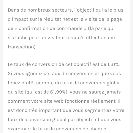
Dans de nombreux secteurs, l’objectif qui a le plus
d’impact sur le résultat net est la visite de la page
de « confirmation de commande » (la page qui
s’affiche pour un visiteur lorsqu’il effectue une
transaction).
Le taux de conversion de cet objectif est de 1,31%.
Si vous ignorez ce taux de conversion et que vous
tenez plutôt compte du taux de conversion global
du site (qui est de 61,99%), vous ne saurez jamais
comment votre site Web fonctionne réellement. Il
est donc très important que vous segmentiez votre
taux de conversion global par objectif et que vous
examiniez le taux de conversion de chaque