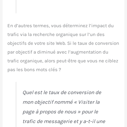
En d’autres termes, vous déterminez l’impact du
trafic via la recherche organique sur l’un des
objectifs de votre site Web. Si le taux de conversion
par objectif a diminué avec l’augmentation du
trafic organique, alors peut-être que vous ne ciblez
pas les bons mots clés ?
Quel est le taux de conversion de
mon objectif nommé « Visiter la
page à propos de nous » pour le
trafic de messagerie et y a-t-il une