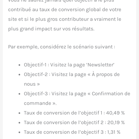
contribué au taux de conversion global de votre
site et si le plus gros contributeur a vraiment le
plus grand impact sur vos résultats.
Par exemple, considérez le scénario suivant :
Objectif-1 : Visitez la page ‘Newsletter’
Objectif-2 : Visitez la page « À propos de
nous »
Objectif-3 : Visitez la page « Confirmation de
commande ».
Taux de conversion de l’objectif 1 : 40,49 %
Taux de conversion de l’objectif 2 : 20,19 %
Taux de conversion de l’objectif 3 : 1,31 %