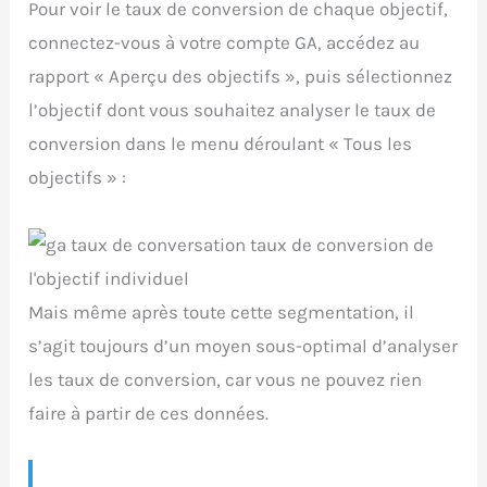
Pour voir le taux de conversion de chaque objectif,
connectez-vous à votre compte GA, accédez au
rapport « Aperçu des objectifs », puis sélectionnez
l’objectif dont vous souhaitez analyser le taux de
conversion dans le menu déroulant « Tous les
objectifs » :
Mais même après toute cette segmentation, il
s’agit toujours d’un moyen sous-optimal d’analyser
les taux de conversion, car vous ne pouvez rien
faire à partir de ces données.