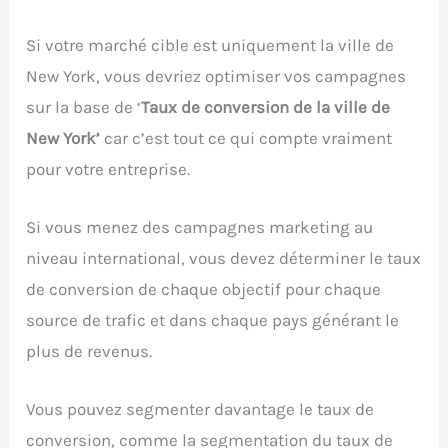
Si votre marché cible est uniquement la ville de
New York, vous devriez optimiser vos campagnes
sur la base de ‘
Taux de conversion de la ville de
New York’
car c’est tout ce qui compte vraiment
pour votre entreprise.
Si vous menez des campagnes marketing au
niveau international, vous devez déterminer le taux
de conversion de chaque objectif pour chaque
source de trafic et dans chaque pays générant le
plus de revenus.
Vous pouvez segmenter davantage le taux de
conversion, comme la segmentation du taux de