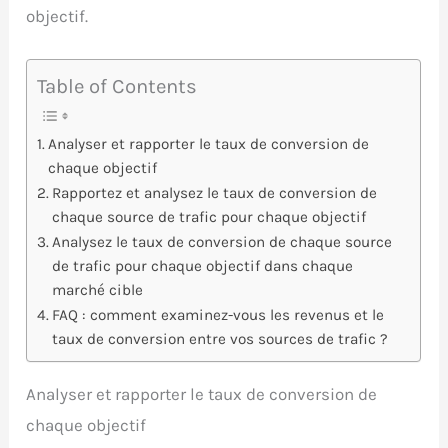
objectif.
Table of Contents
Analyser et rapporter le taux de conversion de
chaque objectif
Rapportez et analysez le taux de conversion de
chaque source de trafic pour chaque objectif
Analysez le taux de conversion de chaque source
de trafic pour chaque objectif dans chaque
marché cible
FAQ : comment examinez-vous les revenus et le
taux de conversion entre vos sources de trafic ?
Analyser et rapporter le taux de conversion de
chaque objectif