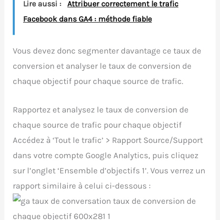
Lire aussi :
Attribuer correctement le trafic
Facebook dans GA4 : méthode fiable
Vous devez donc segmenter davantage ce taux de
conversion et analyser le taux de conversion de
chaque objectif pour chaque source de trafic.
Rapportez et analysez le taux de conversion de
chaque source de trafic pour chaque objectif
Accédez à ‘Tout le trafic’ > Rapport Source/Support
dans votre compte Google Analytics, puis cliquez
sur l’onglet ‘Ensemble d’objectifs 1’. Vous verrez un
rapport similaire à celui ci-dessous :