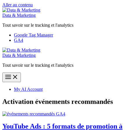
Aller au contenu
Data & Marketing
Tout savoir sur le tracking et l'analytics
Google Tag Manager
GA4
Data & Marketing
Tout savoir sur le tracking et l'analytics
My AI Account
Activation événements recommandés
YouTube Ads : 5 formats de promotion à