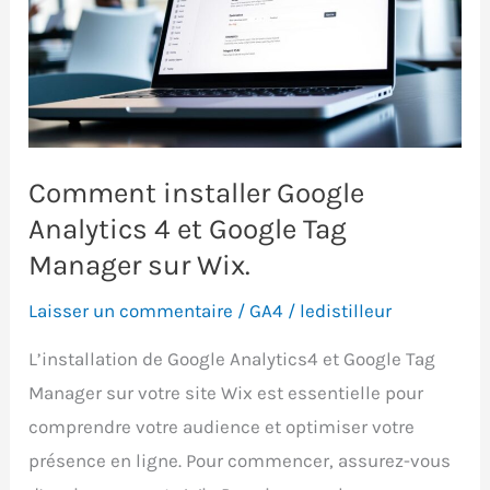
avantages
et
inconvénients
Comment installer Google
Analytics 4 et Google Tag
Manager sur Wix.
Laisser un commentaire
/
GA4
/
ledistilleur
L’installation de Google Analytics4 et Google Tag
Manager sur votre site Wix est essentielle pour
comprendre votre audience et optimiser votre
présence en ligne. Pour commencer, assurez-vous