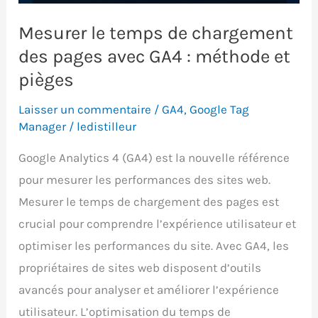
et
insights
Mesurer le temps de chargement
des pages avec GA4 : méthode et
pièges
Laisser un commentaire
/
GA4
,
Google Tag
Manager
/
ledistilleur
Google Analytics 4 (GA4) est la nouvelle référence
pour mesurer les performances des sites web.
Mesurer le temps de chargement des pages est
crucial pour comprendre l’expérience utilisateur et
optimiser les performances du site. Avec GA4, les
propriétaires de sites web disposent d’outils
avancés pour analyser et améliorer l’expérience
utilisateur. L’optimisation du temps de