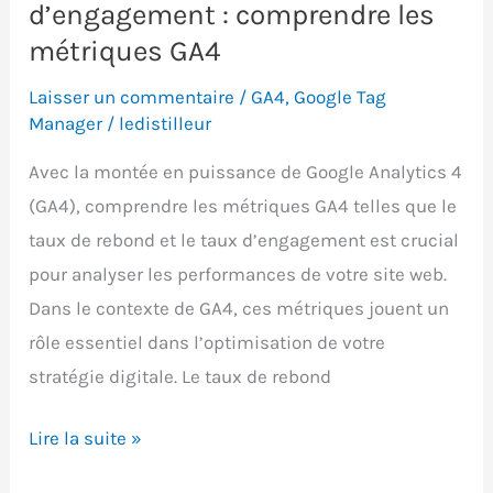
pièges
d’engagement : comprendre les
métriques GA4
Laisser un commentaire
/
GA4
,
Google Tag
Manager
/
ledistilleur
Avec la montée en puissance de Google Analytics 4
(GA4), comprendre les métriques GA4 telles que le
taux de rebond et le taux d’engagement est crucial
pour analyser les performances de votre site web.
Dans le contexte de GA4, ces métriques jouent un
rôle essentiel dans l’optimisation de votre
stratégie digitale. Le taux de rebond
Taux
Lire la suite »
de