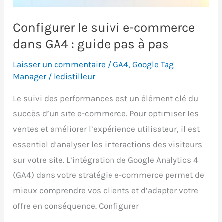
Wix.
Configurer le suivi e-commerce
dans GA4 : guide pas à pas
Laisser un commentaire
/
GA4
,
Google Tag
Manager
/
ledistilleur
Le suivi des performances est un élément clé du
succès d’un site e-commerce. Pour optimiser les
ventes et améliorer l’expérience utilisateur, il est
essentiel d’analyser les interactions des visiteurs
sur votre site. L’intégration de Google Analytics 4
(GA4) dans votre stratégie e-commerce permet de
mieux comprendre vos clients et d’adapter votre
offre en conséquence. Configurer