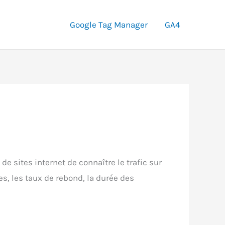
Google Tag Manager
GA4
 sites internet de connaître le trafic sur
ues, les taux de rebond, la durée des