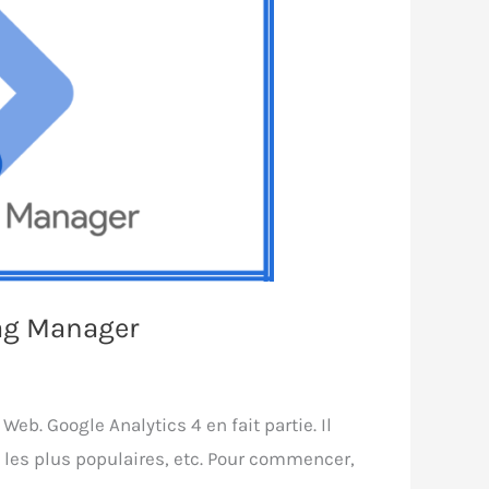
Tag Manager
eb. Google Analytics 4 en fait partie. Il
c les plus populaires, etc. Pour commencer,