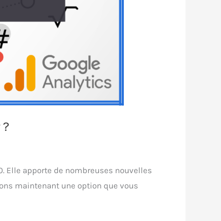
 ?
20. Elle apporte de nombreuses nouvelles
Voyons maintenant une option que vous