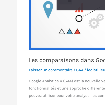
Les comparaisons dans Goog
Laisser un commentaire
/
GA4
/
ledistilleu
Google Analytics 4 (GA4) est la nouvelle v
fonctionnalités et une approche différent
pouvez utiliser pour votre analyse, les co