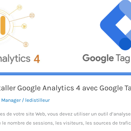
aller Google Analytics 4 avec Google 
g Manager
/
ledistilleur
de votre site Web, vous devez utiliser un outil d’analyse W
le nombre de sessions, les visiteurs, les sources de trafi