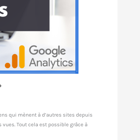
?
liens qui mènent à d’autres sites depuis
vues. Tout cela est possible grâce à