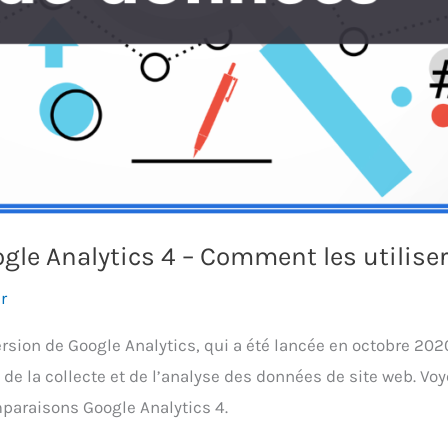
le Analytics 4 – Comment les utiliser
r
ersion de Google Analytics, qui a été lancée en octobre 20
e de la collecte et de l’analyse des données de site web. 
mparaisons Google Analytics 4.