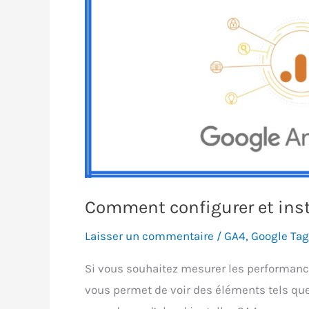
Comment configurer et inst
Laisser un commentaire
/
GA4
,
Google Ta
Si vous souhaitez mesurer les performances 
vous permet de voir des éléments tels que 