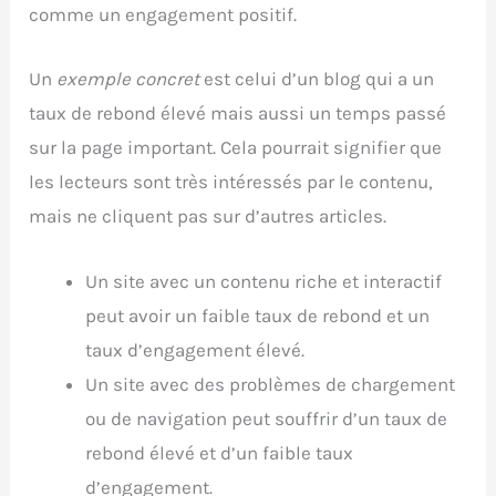
comme un engagement positif.
Un
exemple concret
est celui d’un blog qui a un
taux de rebond élevé mais aussi un temps passé
sur la page important. Cela pourrait signifier que
les lecteurs sont très intéressés par le contenu,
mais ne cliquent pas sur d’autres articles.
Un site avec un contenu riche et interactif
peut avoir un faible taux de rebond et un
taux d’engagement élevé.
Un site avec des problèmes de chargement
ou de navigation peut souffrir d’un taux de
rebond élevé et d’un faible taux
d’engagement.