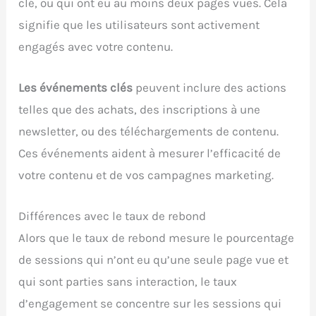
clé, ou qui ont eu au moins deux pages vues. Cela
signifie que les utilisateurs sont activement
engagés avec votre contenu.
Les événements clés
peuvent inclure des actions
telles que des achats, des inscriptions à une
newsletter, ou des téléchargements de contenu.
Ces événements aident à mesurer l’efficacité de
votre contenu et de vos campagnes marketing.
Différences avec le taux de rebond
Alors que le taux de rebond mesure le pourcentage
de sessions qui n’ont eu qu’une seule page vue et
qui sont parties sans interaction, le taux
d’engagement se concentre sur les sessions qui