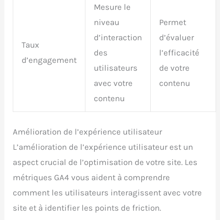
Mesure le
niveau
Permet
d’interaction
d’évaluer
Taux
des
l’efficacité
d’engagement
utilisateurs
de votre
avec votre
contenu
contenu
Amélioration de l’expérience utilisateur
L’amélioration de l’expérience utilisateur est un
aspect crucial de l’optimisation de votre site. Les
métriques GA4 vous aident à comprendre
comment les utilisateurs interagissent avec votre
site et à identifier les points de friction.