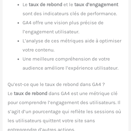
Le
taux de rebond
et le
taux d’engagement
sont des indicateurs clés de performance.
GA4 offre une vision plus précise de
l’engagement utilisateur.
L’analyse de ces métriques aide à optimiser
votre contenu.
Une meilleure compréhension de votre
audience améliore l’expérience utilisateur.
Qu’est-ce que le taux de rebond dans GA4 ?
Le
taux de rebond
dans GA4 est une métrique clé
pour comprendre l’engagement des utilisateurs. Il
s’agit d’un pourcentage qui reflète les sessions où
les utilisateurs quittent votre site sans
entreprendre d’autres actions.