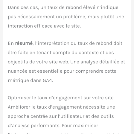
Dans ces cas, un taux de rebond élevé n’indique
pas nécessairement un problème, mais plutôt une
interaction efficace avec le site.
En
résumé
, l’interprétation du taux de rebond doit
être faite en tenant compte du contexte et des
objectifs de votre site web. Une analyse détaillée et
nuancée est essentielle pour comprendre cette
métrique dans GA4.
Optimiser le taux d’engagement sur votre site
Améliorer le taux d’engagement nécessite une
approche centrée sur l’utilisateur et des outils
d’analyse performants. Pour maximiser