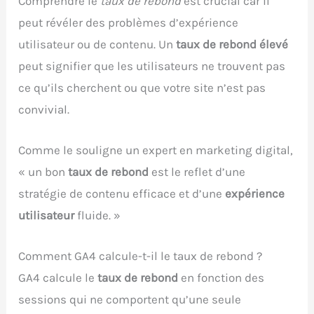
Comprendre le
taux de rebond
est crucial car il
peut révéler des problèmes d’expérience
utilisateur ou de contenu. Un
taux de rebond élevé
peut signifier que les utilisateurs ne trouvent pas
ce qu’ils cherchent ou que votre site n’est pas
convivial.
Comme le souligne un expert en marketing digital,
« un bon
taux de rebond
est le reflet d’une
stratégie de contenu efficace et d’une
expérience
utilisateur
fluide. »
Comment GA4 calcule-t-il le taux de rebond ?
GA4 calcule le
taux de rebond
en fonction des
sessions qui ne comportent qu’une seule