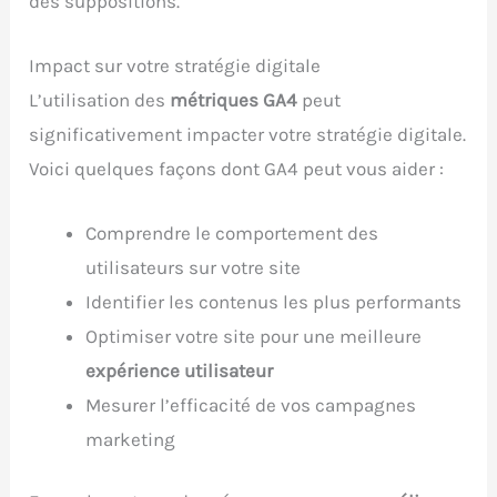
des suppositions.
Impact sur votre stratégie digitale
L’utilisation des
métriques GA4
peut
significativement impacter votre stratégie digitale.
Voici quelques façons dont GA4 peut vous aider :
Comprendre le comportement des
utilisateurs sur votre site
Identifier les contenus les plus performants
Optimiser votre site pour une meilleure
expérience utilisateur
Mesurer l’efficacité de vos campagnes
marketing