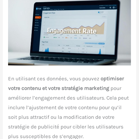
En utilisant ces données, vous pouvez
optimiser
votre contenu et votre stratégie marketing
pour
améliorer l’engagement des utilisateurs. Cela peut
inclure l’ajustement de votre contenu pour qu’il
soit plus attractif ou la modification de votre
stratégie de publicité pour cibler les utilisateurs
plus susceptibles de s’engager.