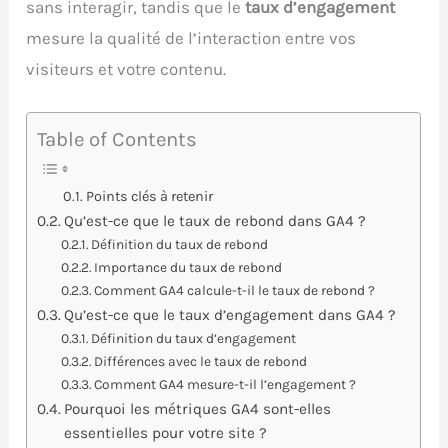
sans interagir, tandis que le
taux d’engagement
mesure la qualité de l’interaction entre vos
visiteurs et votre contenu.
Table of Contents
Points clés à retenir
Qu’est-ce que le taux de rebond dans GA4 ?
Définition du taux de rebond
Importance du taux de rebond
Comment GA4 calcule-t-il le taux de rebond ?
Qu’est-ce que le taux d’engagement dans GA4 ?
Définition du taux d’engagement
Différences avec le taux de rebond
Comment GA4 mesure-t-il l’engagement ?
Pourquoi les métriques GA4 sont-elles
essentielles pour votre site ?