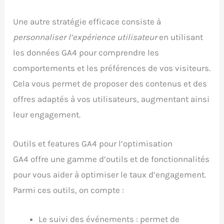
Une autre stratégie efficace consiste à
personnaliser l’expérience utilisateur
en utilisant
les données GA4 pour comprendre les
comportements et les préférences de vos visiteurs.
Cela vous permet de proposer des contenus et des
offres adaptés à vos utilisateurs, augmentant ainsi
leur engagement.
Outils et features GA4 pour l’optimisation
GA4 offre une gamme d’outils et de fonctionnalités
pour vous aider à optimiser le taux d’engagement.
Parmi ces outils, on compte :
Le suivi des événements : permet de