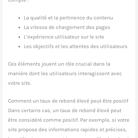
La qualité et la pertinence du contenu
La vitesse de chargement des pages
L’expérience utilisateur sur le site
Les objectifs et les attentes des utilisateurs
Ces éléments jouent un rôle crucial dans la
manière dont les utilisateurs interagissent avec
votre site.
Comment un taux de rebond élevé peut être positif
Dans certains cas, un taux de rebond élevé peut
être considéré comme positif. Par exemple, si votre
site propose des informations rapides et précises,