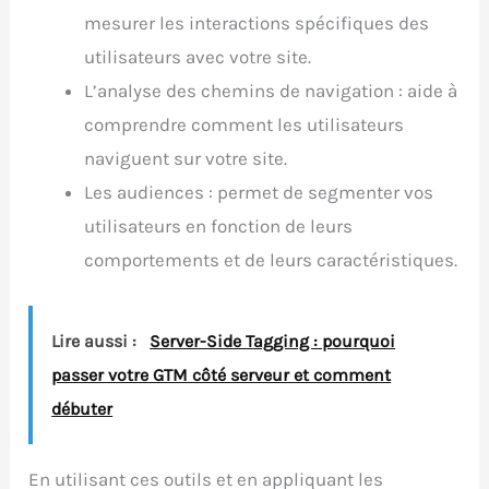
mesurer les interactions spécifiques des
utilisateurs avec votre site.
L’analyse des chemins de navigation : aide à
comprendre comment les utilisateurs
naviguent sur votre site.
Les audiences : permet de segmenter vos
utilisateurs en fonction de leurs
comportements et de leurs caractéristiques.
Lire aussi :
Server-Side Tagging : pourquoi
passer votre GTM côté serveur et comment
débuter
En utilisant ces outils et en appliquant les