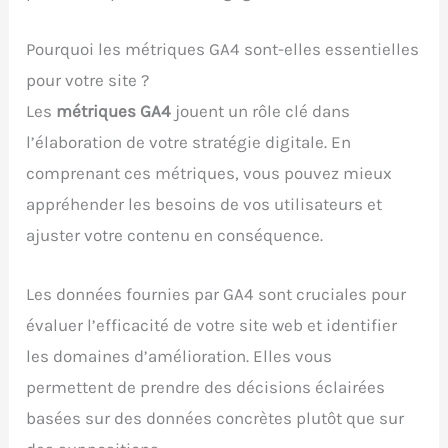
Pourquoi les métriques GA4 sont-elles essentielles
pour votre site ?
Les
métriques GA4
jouent un rôle clé dans
l’élaboration de votre stratégie digitale. En
comprenant ces métriques, vous pouvez mieux
appréhender les besoins de vos utilisateurs et
ajuster votre contenu en conséquence.
Les données fournies par GA4 sont cruciales pour
évaluer l’efficacité de votre site web et identifier
les domaines d’amélioration. Elles vous
permettent de prendre des décisions éclairées
basées sur des données concrètes plutôt que sur