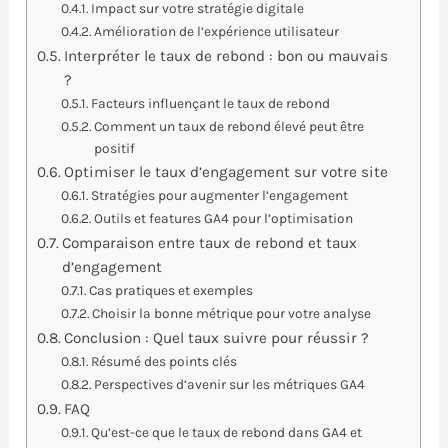
Impact sur votre stratégie digitale
Amélioration de l’expérience utilisateur
Interpréter le taux de rebond : bon ou mauvais
?
Facteurs influençant le taux de rebond
Comment un taux de rebond élevé peut être
positif
Optimiser le taux d’engagement sur votre site
Stratégies pour augmenter l’engagement
Outils et features GA4 pour l’optimisation
Comparaison entre taux de rebond et taux
d’engagement
Cas pratiques et exemples
Choisir la bonne métrique pour votre analyse
Conclusion : Quel taux suivre pour réussir ?
Résumé des points clés
Perspectives d’avenir sur les métriques GA4
FAQ
Qu’est-ce que le taux de rebond dans GA4 et