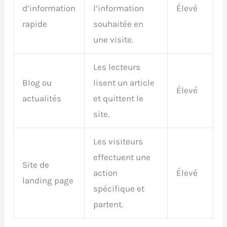
d’information
l’information
Élevé
rapide
souhaitée en
une visite.
Les lecteurs
Blog ou
lisent un article
Élevé
actualités
et quittent le
site.
Les visiteurs
effectuent une
Site de
action
Élevé
landing page
spécifique et
partent.