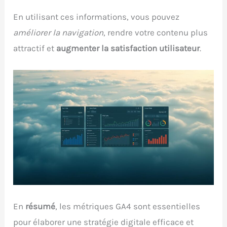
En utilisant ces informations, vous pouvez
améliorer la navigation
, rendre votre contenu plus
attractif et
augmenter la satisfaction utilisateur
.
En
résumé
, les métriques GA4 sont essentielles
pour élaborer une stratégie digitale efficace et