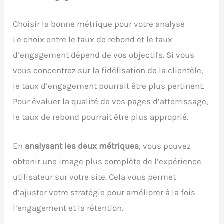
Choisir la bonne métrique pour votre analyse
Le choix entre le taux de rebond et le taux
d’engagement dépend de vos objectifs. Si vous
vous concentrez sur la fidélisation de la clientèle,
le taux d’engagement pourrait être plus pertinent.
Pour évaluer la qualité de vos pages d’atterrissage,
le taux de rebond pourrait être plus approprié.
En
analysant les deux métriques
, vous pouvez
obtenir une image plus complète de l’expérience
utilisateur sur votre site. Cela vous permet
d’ajuster votre stratégie pour améliorer à la fois
l’engagement et la rétention.