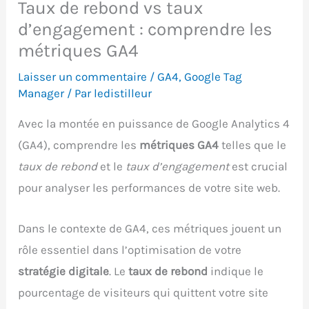
Taux de rebond vs taux
d’engagement : comprendre les
métriques GA4
Laisser un commentaire
/
GA4
,
Google Tag
Manager
/ Par
ledistilleur
Avec la montée en puissance de Google Analytics 4
(GA4), comprendre les
métriques GA4
telles que le
taux de rebond
et le
taux d’engagement
est crucial
pour analyser les performances de votre site web.
Dans le contexte de GA4, ces métriques jouent un
rôle essentiel dans l’optimisation de votre
stratégie digitale
. Le
taux de rebond
indique le
pourcentage de visiteurs qui quittent votre site