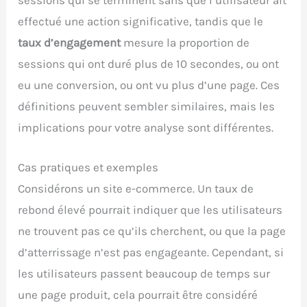
effectué une action significative, tandis que le
taux d’engagement
mesure la proportion de
sessions qui ont duré plus de 10 secondes, ou ont
eu une conversion, ou ont vu plus d’une page. Ces
définitions peuvent sembler similaires, mais les
implications pour votre analyse sont différentes.
Cas pratiques et exemples
Considérons un site e-commerce. Un taux de
rebond élevé pourrait indiquer que les utilisateurs
ne trouvent pas ce qu’ils cherchent, ou que la page
d’atterrissage n’est pas engageante. Cependant, si
les utilisateurs passent beaucoup de temps sur
une page produit, cela pourrait être considéré