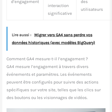
d’engagement
des
interaction
utilisateurs
significative
Lire aussi :
Migrer vers GA4 sans perdre vos
données historiques (avec modèles BigQuery)
Comment GA4 mesure-t-il l’engagement ?
GA4 mesure l’engagement à travers divers
événements et paramètres. Les événements
peuvent être configurés pour suivre des actions
spécifiques sur votre site, telles que les clics sur
des boutons ou les visionnages de vidéos.