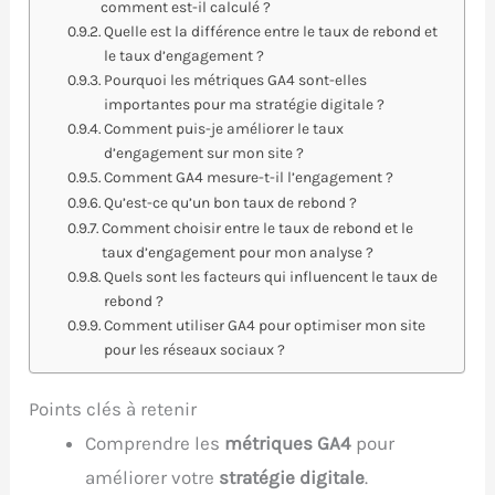
comment est-il calculé ?
Quelle est la différence entre le taux de rebond et
le taux d’engagement ?
Pourquoi les métriques GA4 sont-elles
importantes pour ma stratégie digitale ?
Comment puis-je améliorer le taux
d’engagement sur mon site ?
Comment GA4 mesure-t-il l’engagement ?
Qu’est-ce qu’un bon taux de rebond ?
Comment choisir entre le taux de rebond et le
taux d’engagement pour mon analyse ?
Quels sont les facteurs qui influencent le taux de
rebond ?
Comment utiliser GA4 pour optimiser mon site
pour les réseaux sociaux ?
Points clés à retenir
Comprendre les
métriques GA4
pour
améliorer votre
stratégie digitale
.