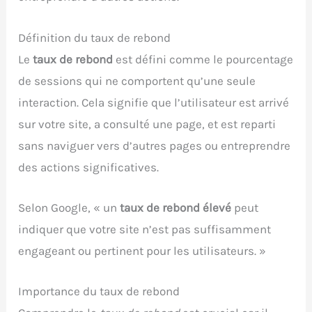
Définition du taux de rebond
Le
taux de rebond
est défini comme le pourcentage
de sessions qui ne comportent qu’une seule
interaction. Cela signifie que l’utilisateur est arrivé
sur votre site, a consulté une page, et est reparti
sans naviguer vers d’autres pages ou entreprendre
des actions significatives.
Selon Google, « un
taux de rebond élevé
peut
indiquer que votre site n’est pas suffisamment
engageant ou pertinent pour les utilisateurs. »
Importance du taux de rebond