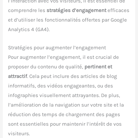
l’interaction avec vos visiteurs, il est essentiel de
comprendre les
stratégies d’engagement
efficaces
et d’utiliser les fonctionnalités offertes par Google
Analytics 4 (GA4).
Stratégies pour augmenter l’engagement
Pour augmenter l’engagement, il est crucial de
proposer du contenu de qualité,
pertinent et
attractif
. Cela peut inclure des articles de blog
informatifs, des vidéos engageantes, ou des
infographies visuellement attrayantes. De plus,
l’amélioration de la navigation sur votre site et la
réduction des temps de chargement des pages
sont essentielles pour maintenir l’intérêt de vos
visiteurs.