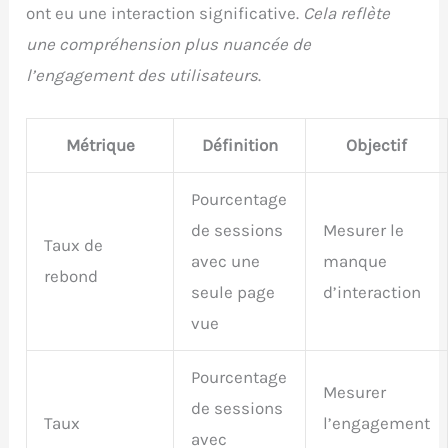
ont eu une interaction significative.
Cela reflète
une compréhension plus nuancée de
l’engagement des utilisateurs
.
Métrique
Définition
Objectif
Pourcentage
de sessions
Mesurer le
Taux de
avec une
manque
rebond
seule page
d’interaction
vue
Pourcentage
Mesurer
de sessions
Taux
l’engagement
avec