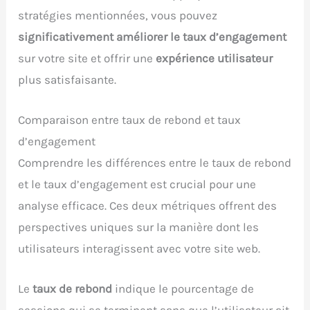
stratégies mentionnées, vous pouvez
significativement améliorer le taux d’engagement
sur votre site et offrir une
expérience utilisateur
plus satisfaisante.
Comparaison entre taux de rebond et taux
d’engagement
Comprendre les différences entre le taux de rebond
et le taux d’engagement est crucial pour une
analyse efficace. Ces deux métriques offrent des
perspectives uniques sur la manière dont les
utilisateurs interagissent avec votre site web.
Le
taux de rebond
indique le pourcentage de
sessions qui se terminent sans que l’utilisateur ait