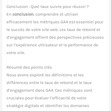
Conclusion : Quel taux suivre pour réussir ?
En
conclusion
, comprendre et utiliser
efficacement les métriques GA4 est essentiel pour
le succès de votre site web. Les taux de rebond et
d’engagement offrent des perspectives précieuses
sur l’expérience utilisateur et la performance de
votre site.
Résumé des points clés
Nous avons exploré les définitions et les
différences entre le taux de rebond et le taux
d’engagement dans GA4. Ces métriques sont
cruciales pour évaluer l’efficacité de votre
stratégie digitale et identifier les domaines