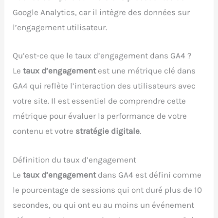
Google Analytics, car il intègre des données sur
l’engagement utilisateur.
Qu’est-ce que le taux d’engagement dans GA4 ?
Le
taux d’engagement
est une métrique clé dans
GA4 qui reflète l’interaction des utilisateurs avec
votre site. Il est essentiel de comprendre cette
métrique pour évaluer la performance de votre
contenu et votre
stratégie digitale
.
Définition du taux d’engagement
Le
taux d’engagement
dans GA4 est défini comme
le pourcentage de sessions qui ont duré plus de 10
secondes, ou qui ont eu au moins un événement