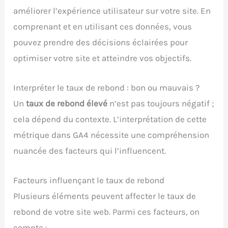
améliorer l’expérience utilisateur sur votre site. En
comprenant et en utilisant ces données, vous
pouvez prendre des décisions éclairées pour
optimiser votre site et atteindre vos objectifs.
Interpréter le taux de rebond : bon ou mauvais ?
Un
taux de rebond élevé
n’est pas toujours négatif ;
cela dépend du contexte. L’interprétation de cette
métrique dans GA4 nécessite une compréhension
nuancée des facteurs qui l’influencent.
Facteurs influençant le taux de rebond
Plusieurs éléments peuvent affecter le taux de
rebond de votre site web. Parmi ces facteurs, on
compte :