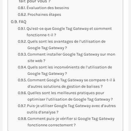
fait pour vous ?
Évaluation des besoins
Prochaines étapes
FAQ
Qu’est-ce que Google Tag Gateway et comment
fonctionne-t-il ?
Quels sont les avantages de l’utilisation de
Google Tag Gateway ?
Comment installer Google Tag Gateway sur mon
site web ?
Quels sont les inconvénients de l’utilisation de
Google Tag Gateway ?
Comment Google Tag Gateway se compare-t-il à
d’autres solutions de gestion de balises ?
Quelles sont les meilleures pratiques pour
optimiser l’utilisation de Google Tag Gateway ?
Puis-je utiliser Google Tag Gateway avec d’autres
outils d’analyse ?
Comment puis-je vérifier si Google Tag Gateway
fonctionne correctement ?