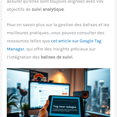
assurer qu’elles sont toujours alignées avec vos
objectifs de
suivi analytique
.
Pour en savoir plus sur la gestion des balises et les
meilleures pratiques, vous pouvez consulter des
ressources telles que
cet article sur Google Tag
Manager
, qui offre des insights précieux sur
l’intégration des
balises de suivi
.