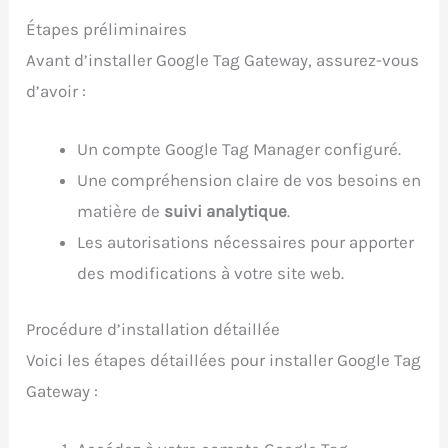
Étapes préliminaires
Avant d’installer Google Tag Gateway, assurez-vous
d’avoir :
Un compte Google Tag Manager configuré.
Une compréhension claire de vos besoins en
matière de
suivi analytique
.
Les autorisations nécessaires pour apporter
des modifications à votre site web.
Procédure d’installation détaillée
Voici les étapes détaillées pour installer Google Tag
Gateway :