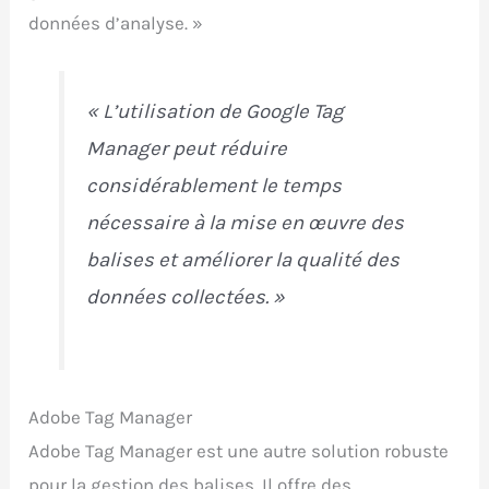
données d’analyse. »
« L’utilisation de Google Tag
Manager peut réduire
considérablement le temps
nécessaire à la mise en œuvre des
balises et améliorer la qualité des
données collectées. »
Adobe Tag Manager
Adobe Tag Manager est une autre solution robuste
pour la gestion des balises. Il offre des