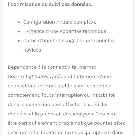
l’
optimisation du suivi des données
.
Configuration initiale complexe
Exigence d’une expertise technique
Curbe d’apprentissage abrupte pour les
novices
Dépendance à la connectivité Internet
Google Tag Gateway dépend fortement d’une
connectivité Internet stable pour fonctionner
correctement. Toute interruption ou instabilité
dans la connexion peut affecter le suivi des
données et la précision des analyses. Cela peut
être particulièrement problématique pour les sites
avec un trafic important ou ceux qui opèrent dans