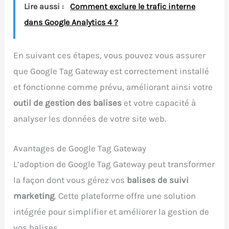
Lire aussi :
Comment exclure le trafic interne
dans Google Analytics 4 ?
En suivant ces étapes, vous pouvez vous assurer
que Google Tag Gateway est correctement installé
et fonctionne comme prévu, améliorant ainsi votre
outil de gestion des balises
et votre capacité à
analyser les données de votre site web.
Avantages de Google Tag Gateway
L’adoption de Google Tag Gateway peut transformer
la façon dont vous gérez vos
balises de suivi
marketing
. Cette plateforme offre une solution
intégrée pour simplifier et améliorer la gestion de
vos balises.