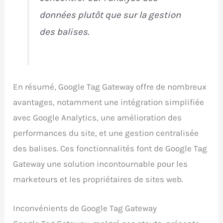
données plutôt que sur la gestion
des balises.
En résumé, Google Tag Gateway offre de nombreux
avantages, notamment une intégration simplifiée
avec Google Analytics, une amélioration des
performances du site, et une gestion centralisée
des balises. Ces fonctionnalités font de Google Tag
Gateway une solution incontournable pour les
marketeurs et les propriétaires de sites web.
Inconvénients de Google Tag Gateway