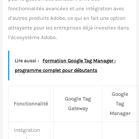
fonctionnalités avancées et une intégration avec
d’autres produits Adobe, ce qui en fait une option
attrayante pour les entreprises déjà investies dans
l’écosystème Adobe.
Lire aussi :
Formation Google Tag Manager :
programme complet pour débutants
Google
Google Tag
Fonctionnalité
Tag
Gateway
Manager
Intégration