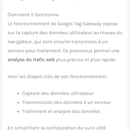
Comment il fonctionne
Le fonctionnement de Google Tag Gateway repose
sur la capture des données utilisateur au niveau du
navigateur, qui sont ensuite transmises à un
serveur pour traitement. Ce processus permet une
analyse du trafic web
plus précise et plus rapide.
Voici les étapes clés de son fonctionnement :
Capture des données utilisateur
Transmission des données à un serveur
Traitement et analyse des données
En simplifiant la configuration du suivi côté