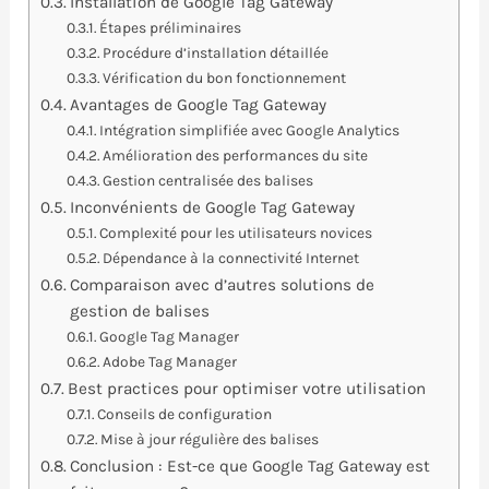
Installation de Google Tag Gateway
Étapes préliminaires
Procédure d’installation détaillée
Vérification du bon fonctionnement
Avantages de Google Tag Gateway
Intégration simplifiée avec Google Analytics
Amélioration des performances du site
Gestion centralisée des balises
Inconvénients de Google Tag Gateway
Complexité pour les utilisateurs novices
Dépendance à la connectivité Internet
Comparaison avec d’autres solutions de
gestion de balises
Google Tag Manager
Adobe Tag Manager
Best practices pour optimiser votre utilisation
Conseils de configuration
Mise à jour régulière des balises
Conclusion : Est-ce que Google Tag Gateway est