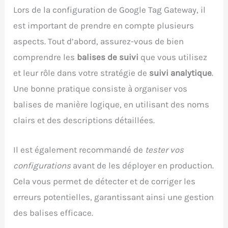
Lors de la configuration de Google Tag Gateway, il
est important de prendre en compte plusieurs
aspects. Tout d’abord, assurez-vous de bien
comprendre les
balises de suivi
que vous utilisez
et leur rôle dans votre stratégie de
suivi analytique
.
Une bonne pratique consiste à organiser vos
balises de manière logique, en utilisant des noms
clairs et des descriptions détaillées.
Il est également recommandé de
tester vos
configurations
avant de les déployer en production.
Cela vous permet de détecter et de corriger les
erreurs potentielles, garantissant ainsi une gestion
des balises efficace.