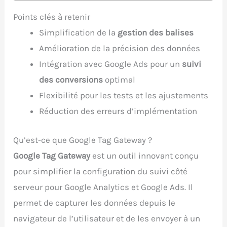
Points clés à retenir
Simplification de la
gestion des balises
Amélioration de la précision des données
Intégration avec Google Ads pour un
suivi
des conversions
optimal
Flexibilité pour les tests et les ajustements
Réduction des erreurs d’implémentation
Qu’est-ce que Google Tag Gateway ?
Google Tag Gateway
est un outil innovant conçu
pour simplifier la configuration du suivi côté
serveur pour Google Analytics et Google Ads. Il
permet de capturer les données depuis le
navigateur de l’utilisateur et de les envoyer à un