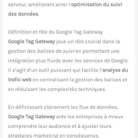
serveur, améliorant ainsi l’
optimisation du suivi
des données
.
Définition et rôle du Google Tag Gateway
Google Tag Gateway
joue un rôle crucial dans la
gestion des
balises de suivi
en permettant une
intégration plus fluide avec les services de Google.
Il s’agit d’un outil puissant qui facilite l’
analyse du
trafic web
en centralisant la gestion des balises et
en réduisant les complexités techniques.
En définissant clairement les flux de données,
Google Tag Gateway
aide les entreprises à mieux
comprendre leur audience et à ajuster leurs
stratégies marketing en conséquence.