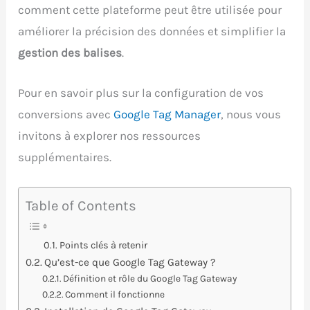
comment cette plateforme peut être utilisée pour
améliorer la précision des données et simplifier la
gestion des balises
.
Pour en savoir plus sur la configuration de vos
conversions avec
Google Tag Manager
, nous vous
invitons à explorer nos ressources
supplémentaires.
Table of Contents
Points clés à retenir
Qu’est-ce que Google Tag Gateway ?
Définition et rôle du Google Tag Gateway
Comment il fonctionne