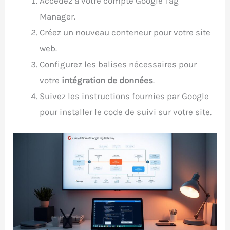
Accédez à votre compte Google Tag
Manager.
Créez un nouveau conteneur pour votre site
web.
Configurez les balises nécessaires pour
votre
intégration de données
.
Suivez les instructions fournies par Google
pour installer le code de suivi sur votre site.