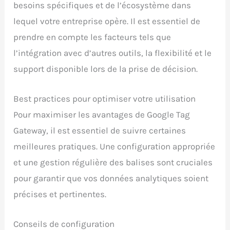
besoins spécifiques et de l’écosystème dans
lequel votre entreprise opère. Il est essentiel de
prendre en compte les facteurs tels que
l’intégration avec d’autres outils, la flexibilité et le
support disponible lors de la prise de décision.
Best practices pour optimiser votre utilisation
Pour maximiser les avantages de Google Tag
Gateway, il est essentiel de suivre certaines
meilleures pratiques. Une configuration appropriée
et une gestion régulière des balises sont cruciales
pour garantir que vos données analytiques soient
précises et pertinentes.
Conseils de configuration