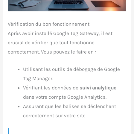
Vérification du bon fonctionnement
Après avoir installé Google Tag Gateway, il est
crucial de vérifier que tout fonctionne
correctement. Vous pouvez le faire en :
Utilisant les outils de débogage de Google
Tag Manager.
Vérifiant les données de
suivi analytique
dans votre compte Google Analytics.
Assurant que les balises se déclenchent
correctement sur votre site.