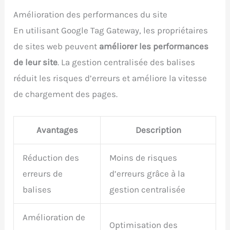
Amélioration des performances du site
En utilisant Google Tag Gateway, les propriétaires
de sites web peuvent
améliorer les performances
de leur site
. La gestion centralisée des balises
réduit les risques d’erreurs et améliore la vitesse
de chargement des pages.
Avantages
Description
Réduction des
Moins de risques
erreurs de
d’erreurs grâce à la
balises
gestion centralisée
Amélioration de
Optimisation des