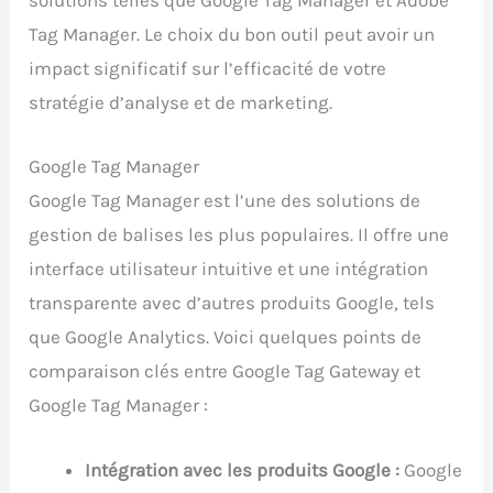
solutions telles que Google Tag Manager et Adobe
Tag Manager. Le choix du bon outil peut avoir un
impact significatif sur l’efficacité de votre
stratégie d’analyse et de marketing.
Google Tag Manager
Google Tag Manager est l’une des solutions de
gestion de balises les plus populaires. Il offre une
interface utilisateur intuitive et une intégration
transparente avec d’autres produits Google, tels
que Google Analytics. Voici quelques points de
comparaison clés entre Google Tag Gateway et
Google Tag Manager :
Intégration avec les produits Google :
Google