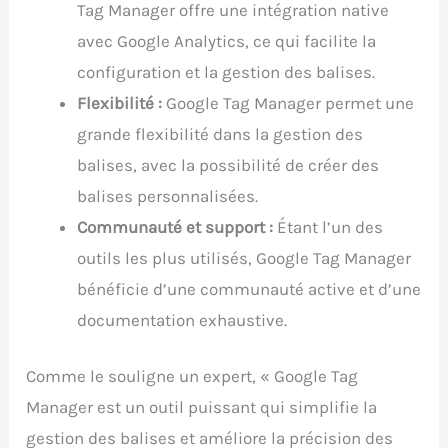
Tag Manager offre une intégration native
avec Google Analytics, ce qui facilite la
configuration et la gestion des balises.
Flexibilité :
Google Tag Manager permet une
grande flexibilité dans la gestion des
balises, avec la possibilité de créer des
balises personnalisées.
Communauté et support :
Étant l’un des
outils les plus utilisés, Google Tag Manager
bénéficie d’une communauté active et d’une
documentation exhaustive.
Comme le souligne un expert, « Google Tag
Manager est un outil puissant qui simplifie la
gestion des balises et améliore la précision des