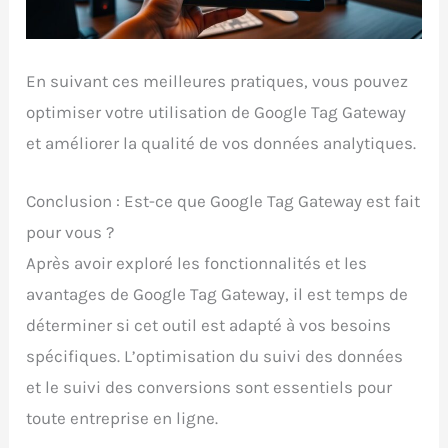
En suivant ces meilleures pratiques, vous pouvez
optimiser votre utilisation de Google Tag Gateway
et améliorer la qualité de vos données analytiques.
Conclusion : Est-ce que Google Tag Gateway est fait
pour vous ?
Après avoir exploré les fonctionnalités et les
avantages de Google Tag Gateway, il est temps de
déterminer si cet outil est adapté à vos besoins
spécifiques. L’optimisation du suivi des données
et le suivi des conversions sont essentiels pour
toute entreprise en ligne.