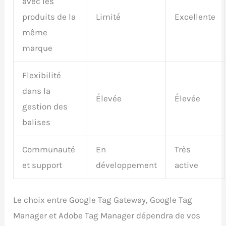
avec les
produits de la
Limité
Excellente
même
marque
Flexibilité
dans la
Élevée
Élevée
gestion des
balises
Communauté
En
Très
et support
développement
active
Le choix entre Google Tag Gateway, Google Tag
Manager et Adobe Tag Manager dépendra de vos