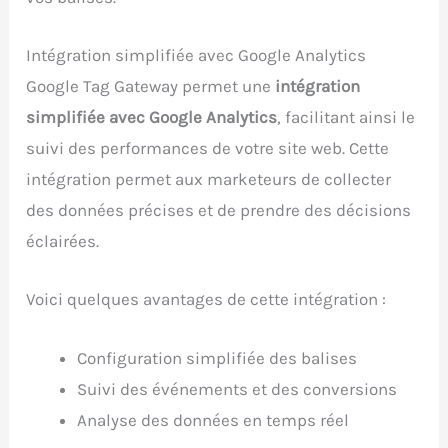
Intégration simplifiée avec Google Analytics
Google Tag Gateway permet une
intégration
simplifiée avec Google Analytics
, facilitant ainsi le
suivi des performances de votre site web. Cette
intégration permet aux marketeurs de collecter
des données précises et de prendre des décisions
éclairées.
Voici quelques avantages de cette intégration :
Configuration simplifiée des balises
Suivi des événements et des conversions
Analyse des données en temps réel