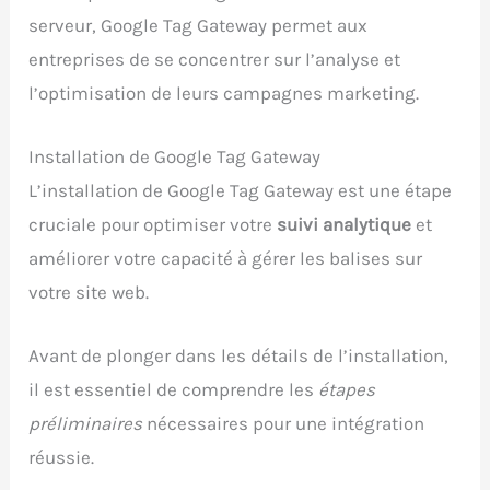
serveur, Google Tag Gateway permet aux
entreprises de se concentrer sur l’analyse et
l’optimisation de leurs campagnes marketing.
Installation de Google Tag Gateway
L’installation de Google Tag Gateway est une étape
cruciale pour optimiser votre
suivi analytique
et
améliorer votre capacité à gérer les balises sur
votre site web.
Avant de plonger dans les détails de l’installation,
il est essentiel de comprendre les
étapes
préliminaires
nécessaires pour une intégration
réussie.