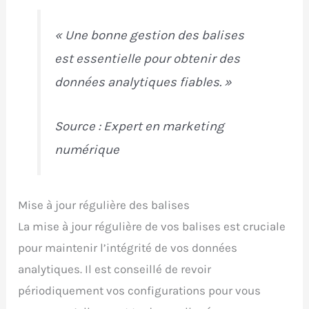
« Une bonne gestion des balises
est essentielle pour obtenir des
données analytiques fiables. »
Source : Expert en marketing
numérique
Mise à jour régulière des balises
La mise à jour régulière de vos balises est cruciale
pour maintenir l’intégrité de vos données
analytiques. Il est conseillé de revoir
périodiquement vos configurations pour vous