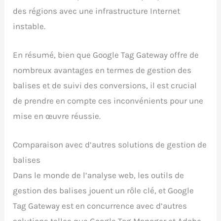
des régions avec une infrastructure Internet
instable.
En résumé, bien que Google Tag Gateway offre de
nombreux avantages en termes de gestion des
balises et de suivi des conversions, il est crucial
de prendre en compte ces inconvénients pour une
mise en œuvre réussie.
Comparaison avec d’autres solutions de gestion de
balises
Dans le monde de l’analyse web, les outils de
gestion des balises jouent un rôle clé, et Google
Tag Gateway est en concurrence avec d’autres