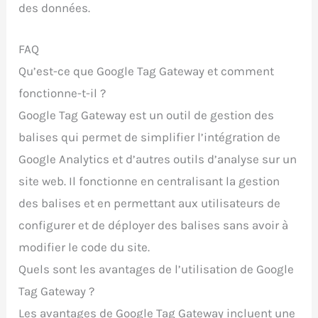
des données.
FAQ
Qu’est-ce que Google Tag Gateway et comment
fonctionne-t-il ?
Google Tag Gateway est un outil de gestion des
balises qui permet de simplifier l’intégration de
Google Analytics et d’autres outils d’analyse sur un
site web. Il fonctionne en centralisant la gestion
des balises et en permettant aux utilisateurs de
configurer et de déployer des balises sans avoir à
modifier le code du site.
Quels sont les avantages de l’utilisation de Google
Tag Gateway ?
Les avantages de Google Tag Gateway incluent une