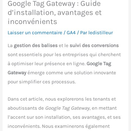
Google Tag Gateway : Guide
d’installation, avantages et
inconvénients
Laisser un commentaire
/
GA4
/ Par
ledistilleur
La
gestion des balises
et le
suivi des conversions
sont essentiels pour les entreprises qui cherchent
à optimiser leur présence en ligne.
Google Tag
Gateway
émerge comme une solution innovante
pour simplifier ces processus.
Dans cet article, nous explorerons les tenants et
aboutissants de
Google Tag Gateway
, en mettant
l’accent sur son installation, ses avantages, et ses
inconvénients. Nous examinerons également