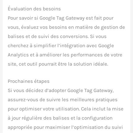
Évaluation des besoins
Pour savoir si Google Tag Gateway est fait pour
vous, évaluez vos besoins en matière de gestion de
balises et de suivi des conversions. Si vous
cherchez à simplifier l’intégration avec Google
Analytics et à améliorer les performances de votre
site, cet outil pourrait être la solution idéale.
Prochaines étapes
Si vous décidez d’adopter Google Tag Gateway,
assurez-vous de suivre les meilleures pratiques
pour optimiser votre utilisation. Cela inclut la mise
à jour régulière des balises et la configuration
appropriée pour maximiser l’optimisation du suivi