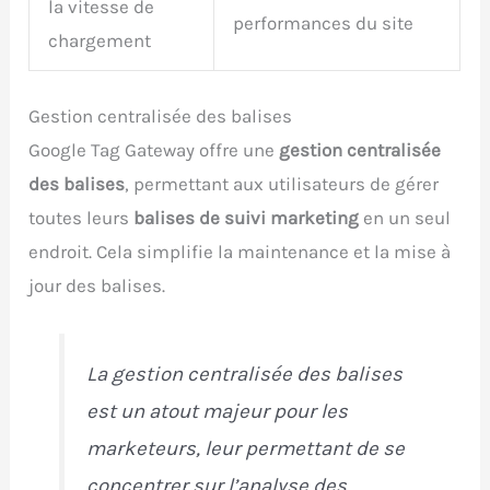
la vitesse de
performances du site
chargement
Gestion centralisée des balises
Google Tag Gateway offre une
gestion centralisée
des balises
, permettant aux utilisateurs de gérer
toutes leurs
balises de suivi marketing
en un seul
endroit. Cela simplifie la maintenance et la mise à
jour des balises.
La gestion centralisée des balises
est un atout majeur pour les
marketeurs, leur permettant de se
concentrer sur l’analyse des