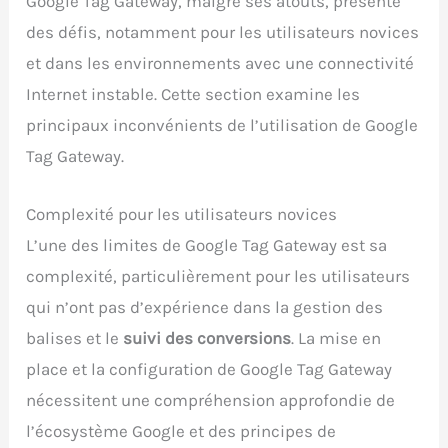
Google Tag Gateway, malgré ses atouts, présente
des défis, notamment pour les utilisateurs novices
et dans les environnements avec une connectivité
Internet instable. Cette section examine les
principaux inconvénients de l’utilisation de Google
Tag Gateway.
Complexité pour les utilisateurs novices
L’une des limites de Google Tag Gateway est sa
complexité, particulièrement pour les utilisateurs
qui n’ont pas d’expérience dans la gestion des
balises et le
suivi des conversions
. La mise en
place et la configuration de Google Tag Gateway
nécessitent une compréhension approfondie de
l’écosystème Google et des principes de