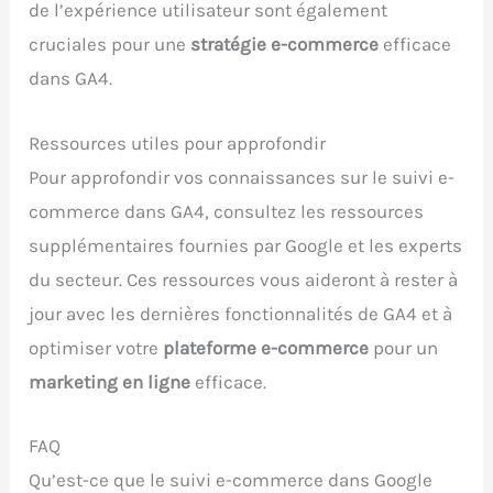
de l’expérience utilisateur sont également
cruciales pour une
stratégie e-commerce
efficace
dans GA4.
Ressources utiles pour approfondir
Pour approfondir vos connaissances sur le suivi e-
commerce dans GA4, consultez les ressources
supplémentaires fournies par Google et les experts
du secteur. Ces ressources vous aideront à rester à
jour avec les dernières fonctionnalités de GA4 et à
optimiser votre
plateforme e-commerce
pour un
marketing en ligne
efficace.
FAQ
Qu’est-ce que le suivi e-commerce dans Google