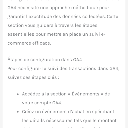
GA4 nécessite une approche méthodique pour
garantir l’exactitude des données collectées. Cette
section vous guidera à travers les étapes
essentielles pour mettre en place un suivi e-
commerce efficace.
Étapes de configuration dans GA4
Pour configurer le suivi des transactions dans GA4,
suivez ces étapes clés :
Accédez à la section « Événements » de
votre compte GA4.
Créez un événement d’achat en spécifiant
les détails nécessaires tels que le montant