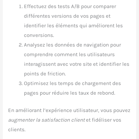
Effectuez des tests A/B pour comparer
différentes versions de vos pages et
identifier les éléments qui améliorent les
conversions.
Analysez les données de navigation pour
comprendre comment les utilisateurs
interagissent avec votre site et identifier les
points de friction.
Optimisez les temps de chargement des
pages pour réduire les taux de rebond.
En améliorant l’expérience utilisateur, vous pouvez
augmenter la satisfaction client
et fidéliser vos
clients.