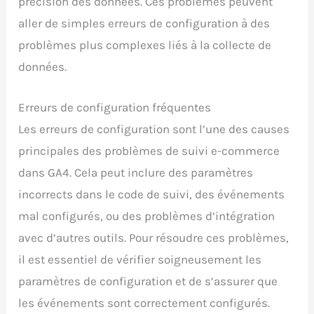
précision des données. Ces problèmes peuvent
aller de simples erreurs de configuration à des
problèmes plus complexes liés à la collecte de
données.
Erreurs de configuration fréquentes
Les erreurs de configuration sont l’une des causes
principales des problèmes de suivi e-commerce
dans GA4. Cela peut inclure des paramètres
incorrects dans le code de suivi, des événements
mal configurés, ou des problèmes d’intégration
avec d’autres outils. Pour résoudre ces problèmes,
il est essentiel de vérifier soigneusement les
paramètres de configuration et de s’assurer que
les événements sont correctement configurés.