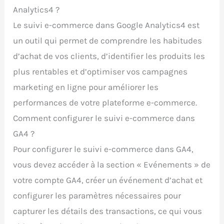
Analytics4 ?
Le suivi e-commerce dans Google Analytics4 est
un outil qui permet de comprendre les habitudes
d’achat de vos clients, d’identifier les produits les
plus rentables et d’optimiser vos campagnes
marketing en ligne pour améliorer les
performances de votre plateforme e-commerce.
Comment configurer le suivi e-commerce dans
GA4 ?
Pour configurer le suivi e-commerce dans GA4,
vous devez accéder à la section « Evénements » de
votre compte GA4, créer un événement d’achat et
configurer les paramètres nécessaires pour
capturer les détails des transactions, ce qui vous