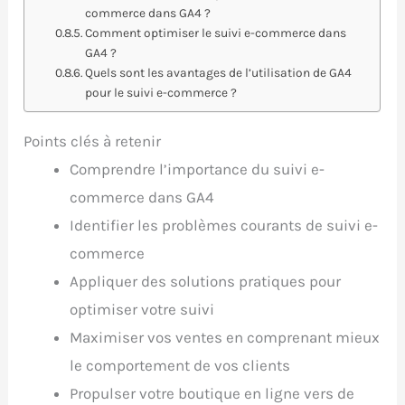
commerce dans GA4 ?
Comment optimiser le suivi e-commerce dans
GA4 ?
Quels sont les avantages de l’utilisation de GA4
pour le suivi e-commerce ?
Points clés à retenir
Comprendre l’importance du suivi e-
commerce dans GA4
Identifier les problèmes courants de suivi e-
commerce
Appliquer des solutions pratiques pour
optimiser votre suivi
Maximiser vos ventes en comprenant mieux
le comportement de vos clients
Propulser votre boutique en ligne vers de