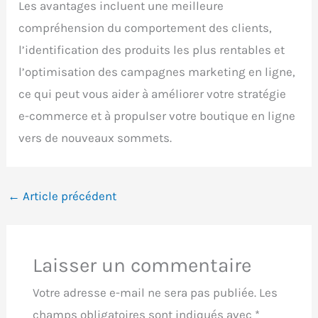
Les avantages incluent une meilleure
compréhension du comportement des clients,
l’identification des produits les plus rentables et
l’optimisation des campagnes marketing en ligne,
ce qui peut vous aider à améliorer votre stratégie
e-commerce et à propulser votre boutique en ligne
vers de nouveaux sommets.
←
Article précédent
Laisser un commentaire
Votre adresse e-mail ne sera pas publiée.
Les
champs obligatoires sont indiqués avec
*