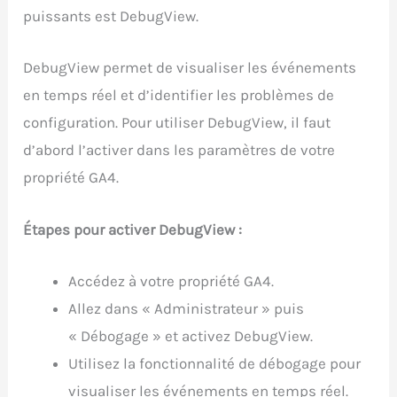
puissants est DebugView.
DebugView permet de visualiser les événements
en temps réel et d’identifier les problèmes de
configuration. Pour utiliser DebugView, il faut
d’abord l’activer dans les paramètres de votre
propriété GA4.
Étapes pour activer DebugView :
Accédez à votre propriété GA4.
Allez dans « Administrateur » puis
« Débogage » et activez DebugView.
Utilisez la fonctionnalité de débogage pour
visualiser les événements en temps réel.