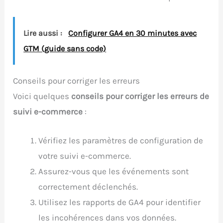
Lire aussi :
Configurer GA4 en 30 minutes avec
GTM (guide sans code)
Conseils pour corriger les erreurs
Voici quelques
conseils pour corriger les erreurs de
suivi e-commerce
:
Vérifiez les paramètres de configuration de
votre suivi e-commerce.
Assurez-vous que les événements sont
correctement déclenchés.
Utilisez les rapports de GA4 pour identifier
les incohérences dans vos données.