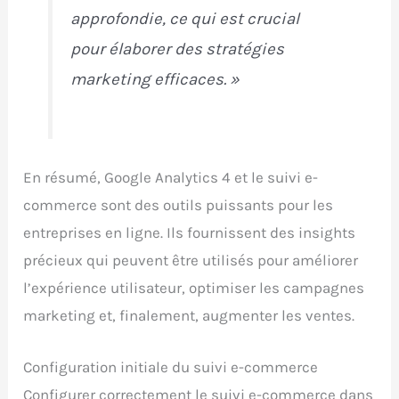
approfondie, ce qui est crucial
pour élaborer des stratégies
marketing efficaces. »
En résumé, Google Analytics 4 et le suivi e-
commerce sont des outils puissants pour les
entreprises en ligne. Ils fournissent des insights
précieux qui peuvent être utilisés pour améliorer
l’expérience utilisateur, optimiser les campagnes
marketing et, finalement, augmenter les ventes.
Configuration initiale du suivi e-commerce
Configurer correctement le suivi e-commerce dans