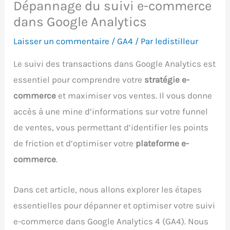
Dépannage du suivi e-commerce
dans Google Analytics
Laisser un commentaire
/
GA4
/ Par
ledistilleur
Le suivi des transactions dans Google Analytics est
essentiel pour comprendre votre
stratégie e-
commerce
et maximiser vos ventes. Il vous donne
accès à une mine d’informations sur votre funnel
de ventes, vous permettant d’identifier les points
de friction et d’optimiser votre
plateforme e-
commerce
.
Dans cet article, nous allons explorer les étapes
essentielles pour dépanner et optimiser votre suivi
e-commerce dans Google Analytics 4 (GA4). Nous