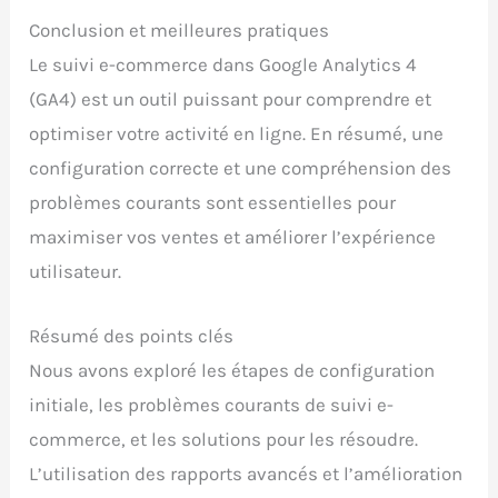
Conclusion et meilleures pratiques
Le suivi e-commerce dans Google Analytics 4
(GA4) est un outil puissant pour comprendre et
optimiser votre activité en ligne. En résumé, une
configuration correcte et une compréhension des
problèmes courants sont essentielles pour
maximiser vos ventes et améliorer l’expérience
utilisateur.
Résumé des points clés
Nous avons exploré les étapes de configuration
initiale, les problèmes courants de suivi e-
commerce, et les solutions pour les résoudre.
L’utilisation des rapports avancés et l’amélioration