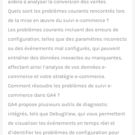
aidera à analyser la conversion des ventes.
Quels sont les problèmes courants rencontrés lors
de la mise en œuvre du suivi e-commerce ?
Les problèmes courants incluent des erreurs de
configuration, telles que des paramètres incorrects
ou des événements mal configurés, qui peuvent
entraîner des données inexactes ou manquantes,
affectant ainsi l’analyse de vos données e-
commerce et votre stratégie e-commerce.
Comment résoudre les problèmes de suivi e-
commerce dans GA4 ?
GA4 propose plusieurs outils de diagnostic
intégrés, tels que DebugView, qui vous permettent
de visualiser les événements en temps réel et
d’identifier les problèmes de configuration pour