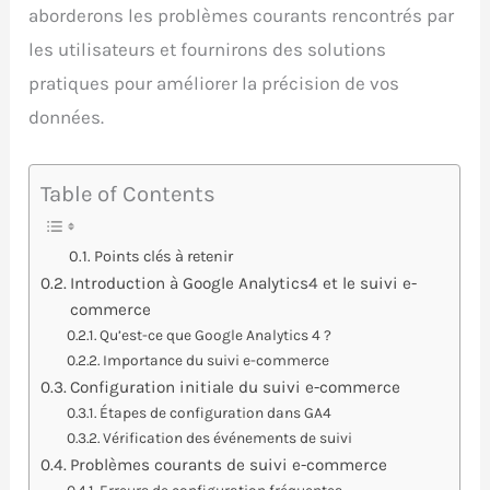
aborderons les problèmes courants rencontrés par
les utilisateurs et fournirons des solutions
pratiques pour améliorer la précision de vos
données.
Table of Contents
Points clés à retenir
Introduction à Google Analytics4 et le suivi e-
commerce
Qu’est-ce que Google Analytics 4 ?
Importance du suivi e-commerce
Configuration initiale du suivi e-commerce
Étapes de configuration dans GA4
Vérification des événements de suivi
Problèmes courants de suivi e-commerce