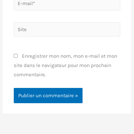
E-
mail*
Site
Enregistrer mon nom, mon e-mail et mon
site dans le navigateur pour mon prochain
commentaire.