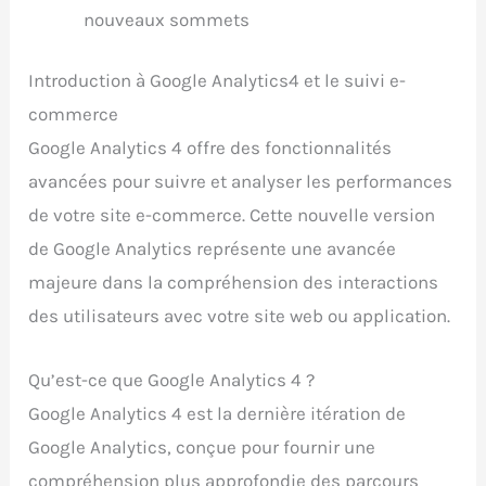
nouveaux sommets
Introduction à Google Analytics4 et le suivi e-
commerce
Google Analytics 4 offre des fonctionnalités
avancées pour suivre et analyser les performances
de votre site e-commerce. Cette nouvelle version
de Google Analytics représente une avancée
majeure dans la compréhension des interactions
des utilisateurs avec votre site web ou application.
Qu’est-ce que Google Analytics 4 ?
Google Analytics 4 est la dernière itération de
Google Analytics, conçue pour fournir une
compréhension plus approfondie des parcours