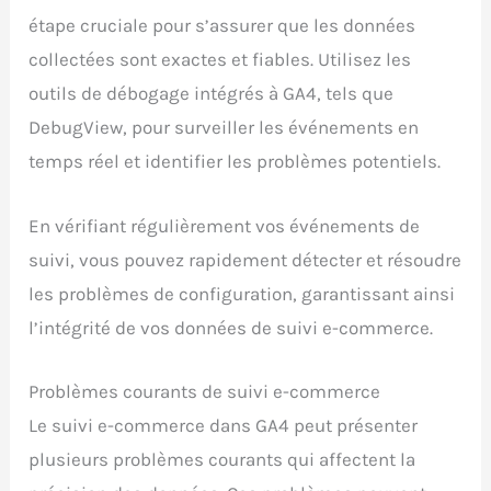
étape cruciale pour s’assurer que les données
collectées sont exactes et fiables. Utilisez les
outils de débogage intégrés à GA4, tels que
DebugView, pour surveiller les événements en
temps réel et identifier les problèmes potentiels.
En vérifiant régulièrement vos événements de
suivi, vous pouvez rapidement détecter et résoudre
les problèmes de configuration, garantissant ainsi
l’intégrité de vos données de suivi e-commerce.
Problèmes courants de suivi e-commerce
Le suivi e-commerce dans GA4 peut présenter
plusieurs problèmes courants qui affectent la