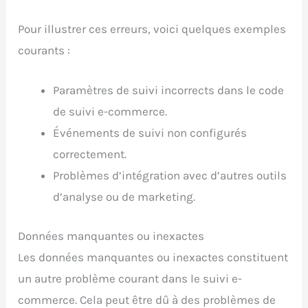
Pour illustrer ces erreurs, voici quelques exemples
courants :
Paramètres de suivi incorrects dans le code
de suivi e-commerce.
Événements de suivi non configurés
correctement.
Problèmes d’intégration avec d’autres outils
d’analyse ou de marketing.
Données manquantes ou inexactes
Les données manquantes ou inexactes constituent
un autre problème courant dans le suivi e-
commerce. Cela peut être dû à des problèmes de