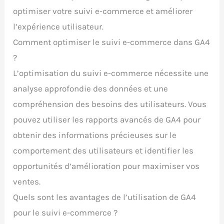
optimiser votre suivi e-commerce et améliorer
l’expérience utilisateur.
Comment optimiser le suivi e-commerce dans GA4
?
L’optimisation du suivi e-commerce nécessite une
analyse approfondie des données et une
compréhension des besoins des utilisateurs. Vous
pouvez utiliser les rapports avancés de GA4 pour
obtenir des informations précieuses sur le
comportement des utilisateurs et identifier les
opportunités d’amélioration pour maximiser vos
ventes.
Quels sont les avantages de l’utilisation de GA4
pour le suivi e-commerce ?