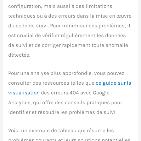
configuration, mais aussi à des limitations
techniques ou à des erreurs dans la mise en œuvre
du code de suivi. Pour minimiser ces problèmes, il
est crucial de vérifier régulièrement les données
de suivi et de corriger rapidement toute anomalie
détectée.
Pour une analyse plus approfondie, vous pouvez
consulter des ressources telles que
ce guide sur la
visualisation
des erreurs 404 avec Google
Analytics, qui offre des conseils pratiques pour
identifier et résoudre les problèmes de suivi.
Voici un exemple de tableau qui résume les
problèmes courants et leurs solutions potentielles