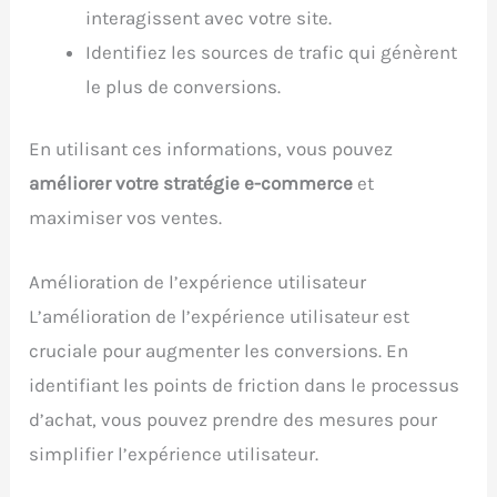
interagissent avec votre site.
Identifiez les sources de trafic qui génèrent
le plus de conversions.
En utilisant ces informations, vous pouvez
améliorer votre stratégie e-commerce
et
maximiser vos ventes.
Amélioration de l’expérience utilisateur
L’amélioration de l’expérience utilisateur est
cruciale pour augmenter les conversions. En
identifiant les points de friction dans le processus
d’achat, vous pouvez prendre des mesures pour
simplifier l’expérience utilisateur.