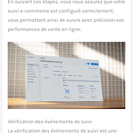
En suivant ces étapes, vous vous assurez que votre
suivi e-commerce est configuré correctement,
vous permettant ainsi de suivre avec précision vos
performances de vente en ligne.
Vérification des événements de suivi
La vérification des événements de suivi est une