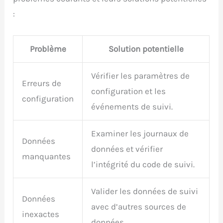
:
Problème
Solution potentielle
Vérifier les paramètres de
Erreurs de
configuration et les
configuration
événements de suivi.
Examiner les journaux de
Données
données et vérifier
manquantes
l’intégrité du code de suivi.
Valider les données de suivi
Données
avec d’autres sources de
inexactes
données.