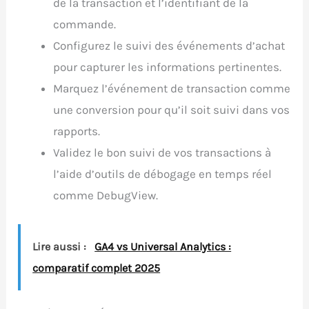
de la transaction et l’identifiant de la
commande.
Configurez le suivi des événements d’achat
pour capturer les informations pertinentes.
Marquez l’événement de transaction comme
une conversion pour qu’il soit suivi dans vos
rapports.
Validez le bon suivi de vos transactions à
l’aide d’outils de débogage en temps réel
comme DebugView.
Lire aussi :
GA4 vs Universal Analytics :
comparatif complet 2025