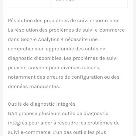
Résolution des problèmes de suivi e-commerce
La résolution des problèmes de suivi e-commerce
dans Google Analytics 4 nécessite une
compréhension approfondie des outils de
diagnostic disponibles. Les problèmes de suivi
peuvent survenir pour diverses raisons,
notamment des erreurs de configuration ou des
données manquantes.
Outils de diagnostic intégrés
GA4 propose plusieurs outils de diagnostic
intégrés pour aider à résoudre les problèmes de
suivi e-commerce. L’un des outils les plus