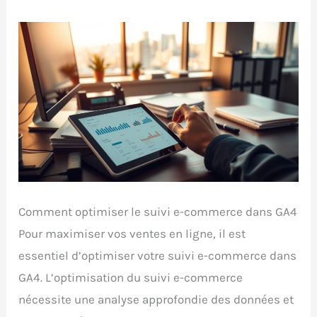
Comment optimiser le suivi e-commerce dans GA4
Pour maximiser vos ventes en ligne, il est
essentiel d’optimiser votre suivi e-commerce dans
GA4. L’optimisation du suivi e-commerce
nécessite une analyse approfondie des données et