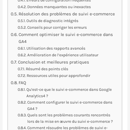
Erreurs de configuration fréquentes
Données manquantes ou inexactes
Résolution des problèmes de suivi e-commerce
Outils de diagnostic intégrés
Conseils pour corriger les erreurs
Comment optimiser le suivi e-commerce dans
GA4
Utilisation des rapports avancés
Amélioration de l’expérience utilisateur
Conclusion et meilleures pratiques
Résumé des points clés
Ressources utiles pour approfondir
FAQ
Qu’est-ce que le suivi e-commerce dans Google
Analytics4 ?
Comment configurer le suivi e-commerce dans
GA4 ?
Quels sont les problèmes courants rencontrés
lors de la mise en œuvre du suivi e-commerce ?
Comment résoudre les problèmes de suivi e-