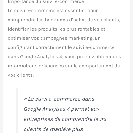
Importance du suivi e-commerce
Le suivi e-commerce est essentiel pour
comprendre les habitudes d’achat de vos clients,
identifier les produits les plus rentables et
optimiser vos campagnes marketing. En
configurant correctement le suivi e-commerce
dans Google Analytics 4, vous pourrez obtenir des
informations précieuses sur le comportement de
vos clients.
« Le suivi e-commerce dans
Google Analytics 4 permet aux
entreprises de comprendre leurs
clients de manière plus