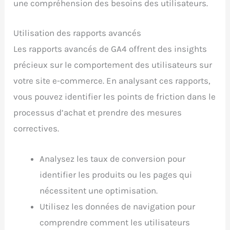
une compréhension des besoins des utilisateurs.
Utilisation des rapports avancés
Les rapports avancés de GA4 offrent des insights
précieux sur le comportement des utilisateurs sur
votre site e-commerce. En analysant ces rapports,
vous pouvez identifier les points de friction dans le
processus d’achat et prendre des mesures
correctives.
Analysez les taux de conversion pour
identifier les produits ou les pages qui
nécessitent une optimisation.
Utilisez les données de navigation pour
comprendre comment les utilisateurs