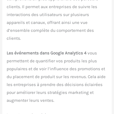
clients. Il permet aux entreprises de suivre les
interactions des utilisateurs sur plusieurs
appareils et canaux, offrant ainsi une vue
d’ensemble complète du comportement des
clients.
Les événements dans Google Analytics 4
vous
permettent de quantifier vos produits les plus
populaires et de voir l’influence des promotions et
du placement de produit sur les revenus. Cela aide
les entreprises à prendre des décisions éclairées
pour améliorer leurs stratégies marketing et
augmenter leurs ventes.