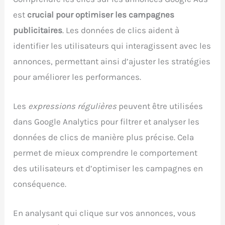
est
crucial pour optimiser les campagnes
publicitaires
. Les données de clics aident à
identifier les utilisateurs qui interagissent avec les
annonces, permettant ainsi d’ajuster les stratégies
pour améliorer les performances.
Les
expressions régulières
peuvent être utilisées
dans Google Analytics pour filtrer et analyser les
données de clics de manière plus précise. Cela
permet de mieux comprendre le comportement
des utilisateurs et d’optimiser les campagnes en
conséquence.
En analysant qui clique sur vos annonces, vous