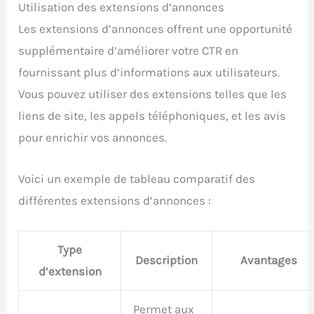
Utilisation des extensions d’annonces
Les extensions d’annonces offrent une opportunité
supplémentaire d’améliorer votre CTR en
fournissant plus d’informations aux utilisateurs.
Vous pouvez utiliser des extensions telles que les
liens de site, les appels téléphoniques, et les avis
pour enrichir vos annonces.
Voici un exemple de tableau comparatif des
différentes extensions d’annonces :
Type
Description
Avantages
d’extension
Permet aux