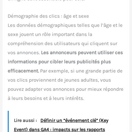
Démographie des clics : âge et sexe
Les données démographiques telles que l’âge et le
sexe jouent un rôle important dans la
compréhension des utilisateurs qui cliquent sur
vos annonces.
Les annonceurs peuvent utiliser ces
informations pour cibler leurs publicités plus
efficacement.
Par exemple, si une grande partie de
vos clics proviennent de jeunes adultes, vous
pouvez adapter vos annonces pour mieux répondre
à leurs besoins et à leurs intérêts.
Lire aussi :
Définir un “événement clé” (Key
Event) dans GA4 : impacts sur les rapports