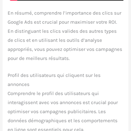
En résumé, comprendre l’importance des clics sur
Google Ads est crucial pour maximiser votre ROI.
En distinguant les clics valides des autres types
de clics et en utilisant les outils d’analyse
appropriés, vous pouvez optimiser vos campagnes
pour de meilleurs résultats.
Profil des utilisateurs qui cliquent sur les
annonces
Comprendre le profil des utilisateurs qui
interagissent avec vos annonces est crucial pour
optimiser vos campagnes publicitaires. Les
données démographiques et les comportements
en ligne sont essentiels pour cela.