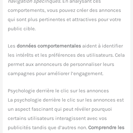
navigation spécifiques.
En analysant ces
comportements, vous pouvez créer des annonces
qui sont plus pertinentes et attractives pour votre
public cible.
Les
données comportementales
aident à identifier
les intérêts et les préférences des utilisateurs. Cela
permet aux annonceurs de personnaliser leurs
campagnes pour améliorer l’engagement.
Psychologie derrière le clic sur les annonces
La psychologie derrière le clic sur les annonces est
un aspect fascinant qui peut révéler pourquoi
certains utilisateurs interagissent avec vos
publicités tandis que d’autres non.
Comprendre les