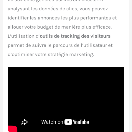
analysant les données de clics, vous pouvez
identifier les annonces les plus performantes et
allouer votre budget de manière plus efficace.
L’utilisation d’
outils de tracking des visiteurs
permet de suivre le parcours de l’utilisateur et
d’optimiser votre stratégie marketing.