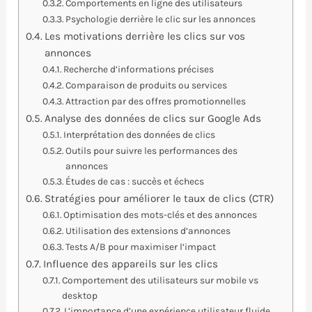
Comportements en ligne des utilisateurs
Psychologie derrière le clic sur les annonces
Les motivations derrière les clics sur vos
annonces
Recherche d’informations précises
Comparaison de produits ou services
Attraction par des offres promotionnelles
Analyse des données de clics sur Google Ads
Interprétation des données de clics
Outils pour suivre les performances des
annonces
Études de cas : succès et échecs
Stratégies pour améliorer le taux de clics (CTR)
Optimisation des mots-clés et des annonces
Utilisation des extensions d’annonces
Tests A/B pour maximiser l’impact
Influence des appareils sur les clics
Comportement des utilisateurs sur mobile vs
desktop
L’importance d’une expérience utilisateur fluide