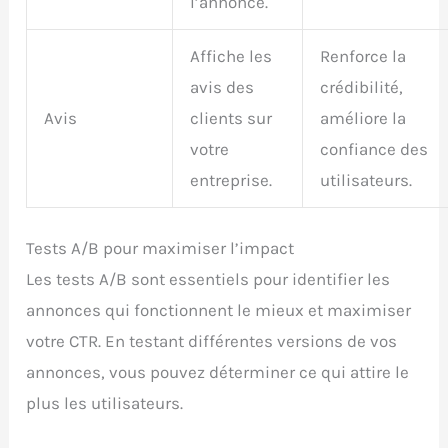
l’annonce.
Affiche les
Renforce la
avis des
crédibilité,
Avis
clients sur
améliore la
votre
confiance des
entreprise.
utilisateurs.
Tests A/B pour maximiser l’impact
Les tests A/B sont essentiels pour identifier les
annonces qui fonctionnent le mieux et maximiser
votre CTR. En testant différentes versions de vos
annonces, vous pouvez déterminer ce qui attire le
plus les utilisateurs.