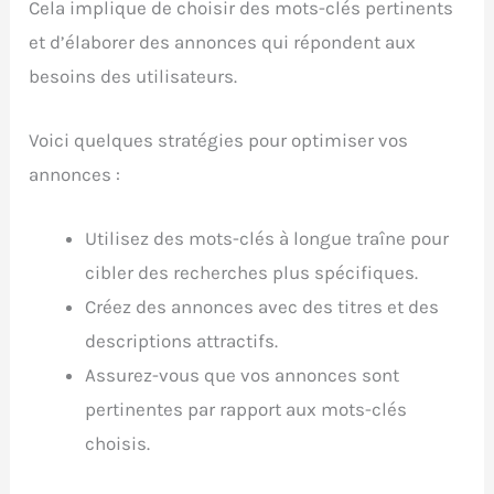
Cela implique de choisir des mots-clés pertinents
et d’élaborer des annonces qui répondent aux
besoins des utilisateurs.
Voici quelques stratégies pour optimiser vos
annonces :
Utilisez des mots-clés à longue traîne pour
cibler des recherches plus spécifiques.
Créez des annonces avec des titres et des
descriptions attractifs.
Assurez-vous que vos annonces sont
pertinentes par rapport aux mots-clés
choisis.