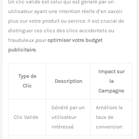
Un clic valide est celui qui est généré par un
utilisateur ayant une intention réelle d’en savoir
plus sur votre produit ou service. Il est crucial de
distinguer ces clics des clics accidentels ou
frauduleux pour
optimiser votre budget
publicitaire
.
Impact sur
Type de
Description
la
Clic
Campagne
Généré par un
Améliore le
Clic Valide
utilisateur
taux de
intéressé
conversion