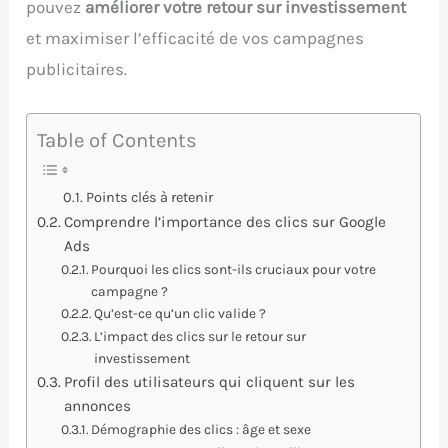
pouvez
améliorer votre retour sur investissement
et maximiser l’efficacité de vos campagnes
publicitaires.
Table of Contents
Points clés à retenir
Comprendre l’importance des clics sur Google
Ads
Pourquoi les clics sont-ils cruciaux pour votre
campagne ?
Qu’est-ce qu’un clic valide ?
L’impact des clics sur le retour sur
investissement
Profil des utilisateurs qui cliquent sur les
annonces
Démographie des clics : âge et sexe