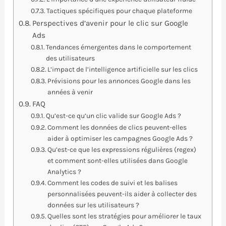
Tactiques spécifiques pour chaque plateforme
Perspectives d’avenir pour le clic sur Google
Ads
Tendances émergentes dans le comportement
des utilisateurs
L’impact de l’intelligence artificielle sur les clics
Prévisions pour les annonces Google dans les
années à venir
FAQ
Qu’est-ce qu’un clic valide sur Google Ads ?
Comment les données de clics peuvent-elles
aider à optimiser les campagnes Google Ads ?
Qu’est-ce que les expressions régulières (regex)
et comment sont-elles utilisées dans Google
Analytics ?
Comment les codes de suivi et les balises
personnalisées peuvent-ils aider à collecter des
données sur les utilisateurs ?
Quelles sont les stratégies pour améliorer le taux