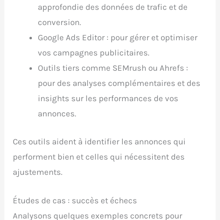
approfondie des données de trafic et de
conversion.
Google Ads Editor : pour gérer et optimiser
vos campagnes publicitaires.
Outils tiers comme SEMrush ou Ahrefs :
pour des analyses complémentaires et des
insights sur les performances de vos
annonces.
Ces outils aident à identifier les annonces qui
performent bien et celles qui nécessitent des
ajustements.
Études de cas : succès et échecs
Analysons quelques exemples concrets pour