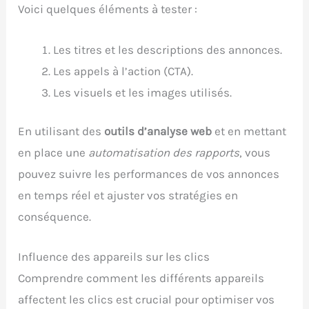
Voici quelques éléments à tester :
Les titres et les descriptions des annonces.
Les appels à l’action (CTA).
Les visuels et les images utilisés.
En utilisant des
outils d’analyse web
et en mettant
en place une
automatisation des rapports
, vous
pouvez suivre les performances de vos annonces
en temps réel et ajuster vos stratégies en
conséquence.
Influence des appareils sur les clics
Comprendre comment les différents appareils
affectent les clics est crucial pour optimiser vos