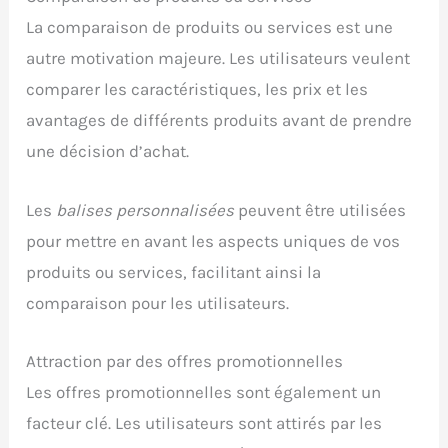
La comparaison de produits ou services est une
autre motivation majeure. Les utilisateurs veulent
comparer les caractéristiques, les prix et les
avantages de différents produits avant de prendre
une décision d’achat.
Les
balises personnalisées
peuvent être utilisées
pour mettre en avant les aspects uniques de vos
produits ou services, facilitant ainsi la
comparaison pour les utilisateurs.
Attraction par des offres promotionnelles
Les offres promotionnelles sont également un
facteur clé. Les utilisateurs sont attirés par les