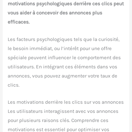
motivations psychologiques derrière ces clics peut
vous aider à concevoir des annonces plus
efficaces.
Les facteurs psychologiques tels que la curiosité,
le besoin immédiat, ou l’intérêt pour une offre
spéciale peuvent influencer le comportement des
utilisateurs. En intégrant ces éléments dans vos
annonces, vous pouvez augmenter votre taux de
clics.
Les motivations derrière les clics sur vos annonces
Les utilisateurs interagissent avec vos annonces
pour plusieurs raisons clés. Comprendre ces
motivations est essentiel pour optimiser vos