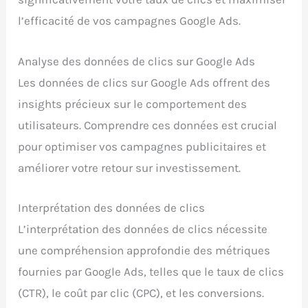
l’efficacité de vos campagnes Google Ads.
Analyse des données de clics sur Google Ads
Les données de clics sur Google Ads offrent des
insights précieux sur le comportement des
utilisateurs. Comprendre ces données est crucial
pour optimiser vos campagnes publicitaires et
améliorer votre retour sur investissement.
Interprétation des données de clics
L’interprétation des données de clics nécessite
une compréhension approfondie des métriques
fournies par Google Ads, telles que le taux de clics
(CTR), le coût par clic (CPC), et les conversions.