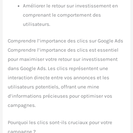
Améliorer le retour sur investissement en
comprenant le comportement des
utilisateurs.
Comprendre l’importance des clics sur Google Ads
Comprendre l’importance des clics est essentiel
pour maximiser votre retour sur investissement
dans Google Ads. Les clics représentent une
interaction directe entre vos annonces et les
utilisateurs potentiels, offrant une mine
d’informations précieuses pour optimiser vos
campagnes.
Pourquoi les clics sont-ils cruciaux pour votre
campagne ?