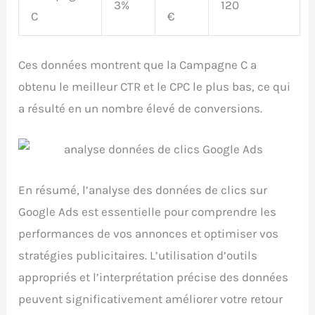
3%
120
C
€
Ces données montrent que la Campagne C a
obtenu le meilleur CTR et le CPC le plus bas, ce qui
a résulté en un nombre élevé de conversions.
En résumé, l’analyse des données de clics sur
Google Ads est essentielle pour comprendre les
performances de vos annonces et optimiser vos
stratégies publicitaires. L’utilisation d’outils
appropriés et l’interprétation précise des données
peuvent significativement améliorer votre retour