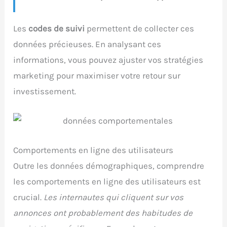
Les
codes de suivi
permettent de collecter ces
données précieuses. En analysant ces
informations, vous pouvez ajuster vos stratégies
marketing pour maximiser votre retour sur
investissement.
Comportements en ligne des utilisateurs
Outre les données démographiques, comprendre
les comportements en ligne des utilisateurs est
crucial.
Les internautes qui cliquent sur vos
annonces ont probablement des habitudes de