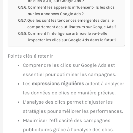
de clics (CTR) sur Google Ads ?
Comment les appareils influencent-ils les clics
sur les annonces Google Ads ?
Quelles sont les tendances émergentes dans le
comportement des utilisateurs sur Google Ads ?
Comment l’intelligence artificielle va-t-elle
impacter les clics sur Google Ads dans le futur ?
Points clés à retenir
Comprendre les clics sur Google Ads est
essentiel pour optimiser les campagnes.
Les
expressions régulières
aident à analyser
les données de clics de manière précise.
L’analyse des clics permet d’ajuster les
stratégies pour améliorer les performances.
Maximiser l’efficacité des campagnes
publicitaires grâce à l’analyse des clics.