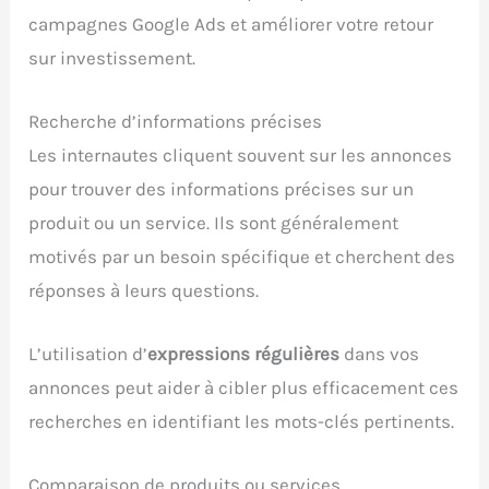
campagnes Google Ads et améliorer votre retour
sur investissement.
Recherche d’informations précises
Les internautes cliquent souvent sur les annonces
pour trouver des informations précises sur un
produit ou un service. Ils sont généralement
motivés par un besoin spécifique et cherchent des
réponses à leurs questions.
L’utilisation d’
expressions régulières
dans vos
annonces peut aider à cibler plus efficacement ces
recherches en identifiant les mots-clés pertinents.
Comparaison de produits ou services