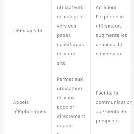
utilisateurs
Améliore
de naviguer
l’expérience
vers des
utilisateur,
Liens de site
pages
augmente les
spécifiques
chances de
de votre
conversion.
site.
Permet aux
utilisateurs
Facilite la
de vous
Appels
communication,
appeler
téléphoniques
augmente les
directement
prospects.
depuis