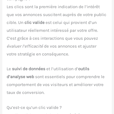
Les clics sont la première indication de l’intérêt
que vos annonces suscitent auprès de votre public
cible. Un
clic valide
est celui qui provient d’un
utilisateur réellement intéressé par votre offre.
C’est grâce à ces interactions que vous pouvez
évaluer l’efficacité
de vos annonces et ajuster
votre stratégie en conséquence.
Le
suivi de données
et l’utilisation d’
outils
d’analyse web
sont essentiels pour comprendre le
comportement de vos visiteurs et améliorer votre
taux de conversion.
Qu’est-ce qu’un clic valide ?