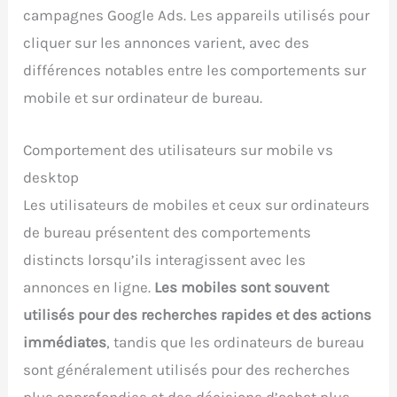
campagnes Google Ads. Les appareils utilisés pour
cliquer sur les annonces varient, avec des
différences notables entre les comportements sur
mobile et sur ordinateur de bureau.
Comportement des utilisateurs sur mobile vs
desktop
Les utilisateurs de mobiles et ceux sur ordinateurs
de bureau présentent des comportements
distincts lorsqu’ils interagissent avec les
annonces en ligne.
Les mobiles sont souvent
utilisés pour des recherches rapides et des actions
immédiates
, tandis que les ordinateurs de bureau
sont généralement utilisés pour des recherches
plus approfondies et des décisions d’achat plus