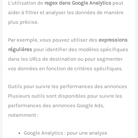
L’utilisation de
regex dans Google Analytics
peut
aider à filtrer et analyser les données de manière
plus précise.
Par exemple, vous pouvez utiliser des
expressions
régulières
pour identifier des modèles spécifiques
dans les URLs de destination ou pour segmenter
vos données en fonction de critères spécifiques.
Outils pour suivre les performances des annonces
Plusieurs outils sont disponibles pour suivre les
performances des annonces Google Ads,
notamment :
Google Analytics : pour une analyse