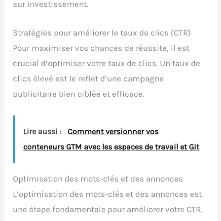
sur investissement.
Stratégies pour améliorer le taux de clics (CTR)
Pour maximiser vos chances de réussite, il est
crucial d’optimiser votre taux de clics. Un taux de
clics élevé est le reflet d’une campagne
publicitaire bien ciblée et efficace.
Lire aussi :
Comment versionner vos
conteneurs GTM avec les espaces de travail et Git
Optimisation des mots-clés et des annonces
L’optimisation des mots-clés et des annonces est
une étape fondamentale pour améliorer votre CTR.