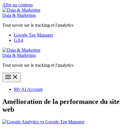
Aller au contenu
Data & Marketing
Tout savoir sur le tracking et l'analytics
Google Tag Manager
GA4
Data & Marketing
Tout savoir sur le tracking et l'analytics
My AI Account
Amélioration de la performance du site
web