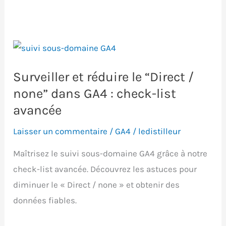
Surveiller et réduire le “Direct /
none” dans GA4 : check-list
avancée
Laisser un commentaire
/
GA4
/
ledistilleur
Maîtrisez le suivi sous-domaine GA4 grâce à notre
check-list avancée. Découvrez les astuces pour
diminuer le « Direct / none » et obtenir des
données fiables.