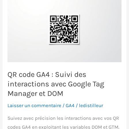
QR code GA4 : Suivi des
interactions avec Google Tag
Manager et DOM
Laisser un commentaire
/
GA4
/
ledistilleur
Suivez avec précision les interactions avec vos QR
codes GA4 en exploitant les variables DOM et GTM.