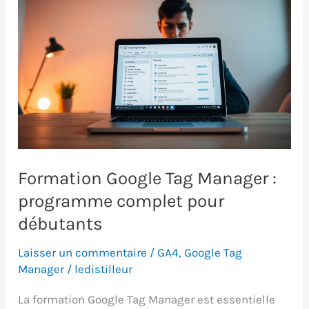
Formation Google Tag Manager :
programme complet pour
débutants
Laisser un commentaire
/
GA4
,
Google Tag
Manager
/
ledistilleur
La formation Google Tag Manager est essentielle