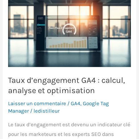
Taux d’engagement GA4 : calcul,
analyse et optimisation
Laisser un commentaire
/
GA4
,
Google Tag
Manager
/
ledistilleur
Le taux d’engagement est devenu un indicateur clé
pour les marketeurs et les experts SEO dans