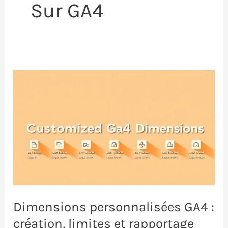
Sur GA4
Dimensions personnalisées GA4 :
création, limites et rapportage