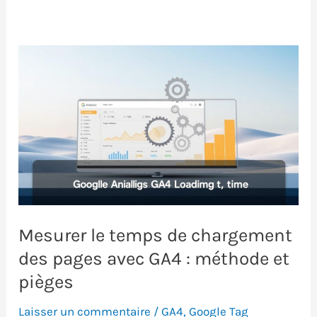
Mesurer le temps de chargement
des pages avec GA4 : méthode et
pièges
Laisser un commentaire
/
GA4
,
Google Tag