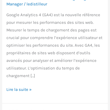
Manager
/
ledistilleur
Google Analytics 4 (GA4) est la nouvelle référence
pour mesurer les performances des sites web.
Mesurer le temps de chargement des pages est
crucial pour comprendre l’expérience utilisateur et
optimiser les performances du site. Avec GA4, les
propriétaires de sites web disposent d’outils
avancés pour analyser et améliorer l’expérience
utilisateur. L’optimisation du temps de
chargement […]
Mesurer
Lire la suite »
le
temps