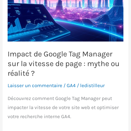
Impact de Google Tag Manager
sur la vitesse de page : mythe ou
réalité ?
Laisser un commentaire
/
GA4
/
ledistilleur
Découvrez comment Google Tag Manager peut
impacter la vitesse de votre site web et optimiser
votre recherche interne GA4.