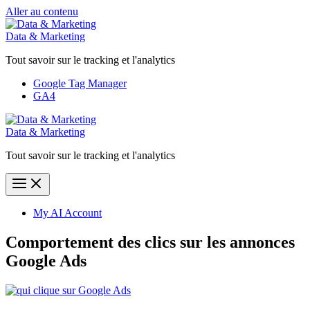
Aller au contenu
Data & Marketing
Tout savoir sur le tracking et l'analytics
Google Tag Manager
GA4
Data & Marketing
Tout savoir sur le tracking et l'analytics
My AI Account
Comportement des clics sur les annonces
Google Ads