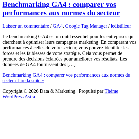
Benchmarking GA4 : comparer vos
performances aux normes du secteur
Laisser un commentaire
/
GA4
,
Google Tag Manager
/
ledistilleur
Le benchmarking GA4 est un outil essentiel pour les entreprises qui
cherchent à optimiser leurs campagnes marketing. En comparant vos
performances à celles de votre secteur, vous pouvez identifier les
forces et les faiblesses de votre stratégie. Cela vous permet de
prendre des décisions éclairées pour améliorer vos résultats. Les
données de GA4 fournissent des […]
Benchmarking GA4 : comparer vos performances aux normes du
secteur
Lire la suite »
Copyright © 2026 Data & Marketing | Propulsé par
Thème
WordPress Astra