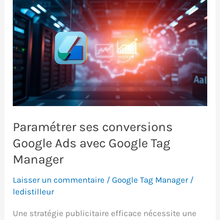
Paramétrer ses conversions
Google Ads avec Google Tag
Manager
Laisser un commentaire
/
Google Tag Manager
/
ledistilleur
Une stratégie publicitaire efficace nécessite une