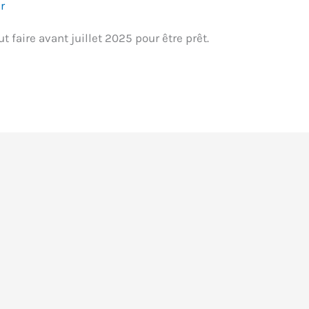
r
t faire avant juillet 2025 pour être prêt.