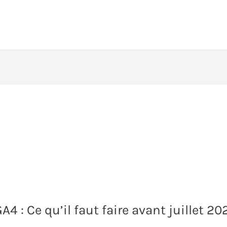
 : Ce qu’il faut faire avant juillet 20