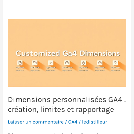
Dimensions personnalisées GA4 :
création, limites et rapportage
Laisser un commentaire
/
GA4
/
ledistilleur