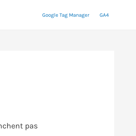
Google Tag Manager
GA4
enchent pas