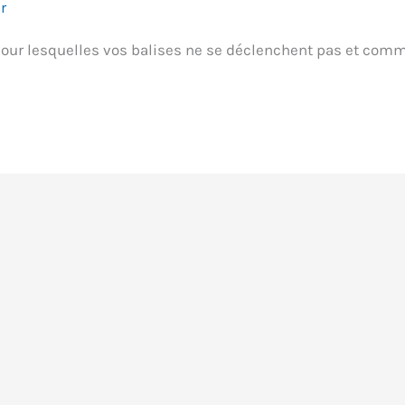
r
our lesquelles vos balises ne se déclenchent pas et comm