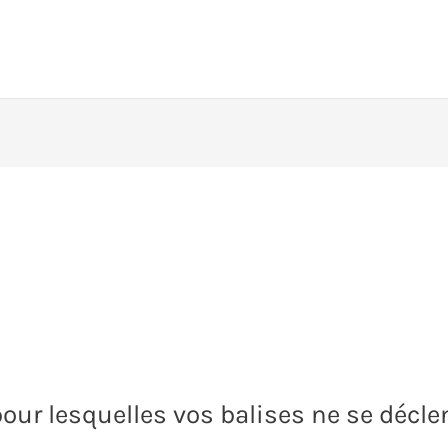
our lesquelles vos balises ne se décl