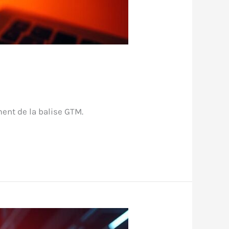
ent de la balise GTM.