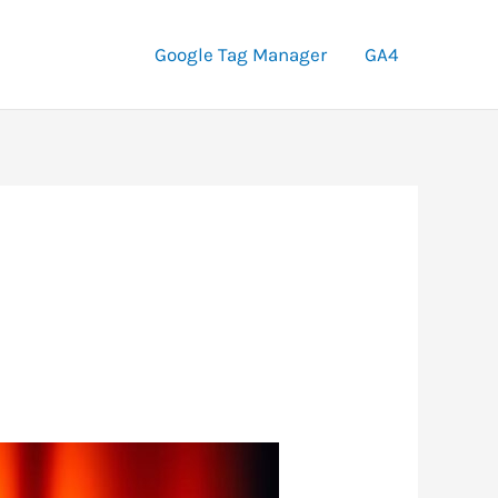
Google Tag Manager
GA4