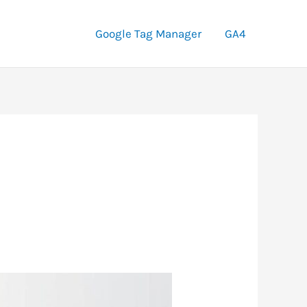
Google Tag Manager
GA4