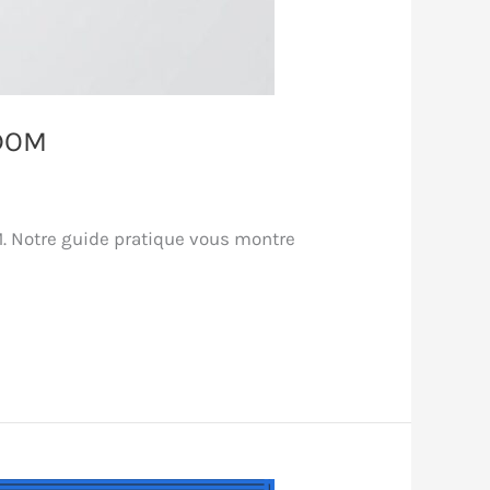
 DOM
M. Notre guide pratique vous montre