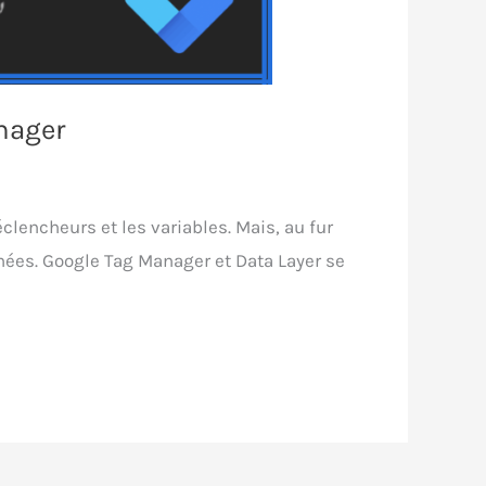
nager
clencheurs et les variables. Mais, au fur
ées. Google Tag Manager et Data Layer se