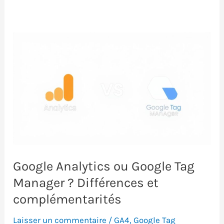
Google Analytics ou Google Tag
Manager ? Différences et
complémentarités
Laisser un commentaire
/
GA4
,
Google Tag