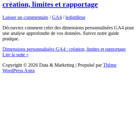
création, limites et rapportage
Laisser un commentaire
/
GA4
/
ledistilleur
Découvrez comment créer des dimensions personnalisées GA4 pour
une analyse approfondie de vos données. Suivez notre guide
pratique.
Dimensions personnalisées GA4 : création, limites et rapportage
Lire la suite »
Copyright © 2026 Data & Marketing | Propulsé par
Thème
WordPress Astra