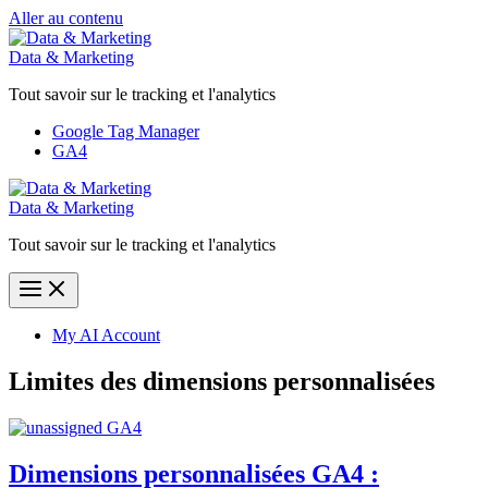
Aller au contenu
Data & Marketing
Tout savoir sur le tracking et l'analytics
Google Tag Manager
GA4
Data & Marketing
Tout savoir sur le tracking et l'analytics
My AI Account
Limites des dimensions personnalisées
Dimensions personnalisées GA4 :