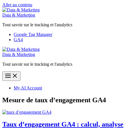
Aller au contenu
Data & Marketing
Tout savoir sur le tracking et l'analytics
Google Tag Manager
GA4
Data & Marketing
Tout savoir sur le tracking et l'analytics
My AI Account
Mesure de taux d’engagement GA4
Taux d’engagement GA4 : calcul, analyse