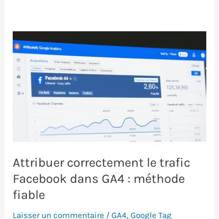
Attribuer correctement le trafic
Facebook dans GA4 : méthode
fiable
Laisser un commentaire
/
GA4
,
Google Tag