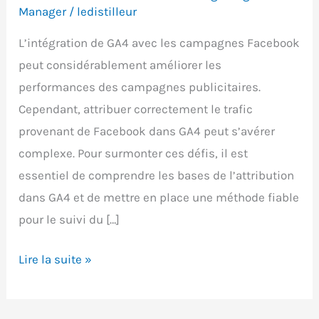
Manager
/
ledistilleur
L’intégration de GA4 avec les campagnes Facebook
peut considérablement améliorer les
performances des campagnes publicitaires.
Cependant, attribuer correctement le trafic
provenant de Facebook dans GA4 peut s’avérer
complexe. Pour surmonter ces défis, il est
essentiel de comprendre les bases de l’attribution
dans GA4 et de mettre en place une méthode fiable
pour le suivi du […]
Attribuer
Lire la suite »
correctement
le