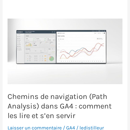
Chemins de navigation (Path
Analysis) dans GA4 : comment
les lire et s’en servir
Laisser un commentaire
/
GA4
/
ledistilleur