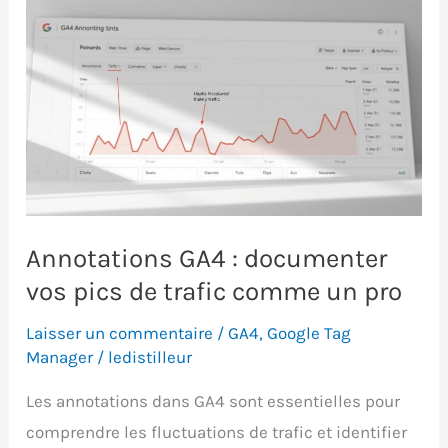
Annotations GA4 : documenter
vos pics de trafic comme un pro
Laisser un commentaire
/
GA4
,
Google Tag
Manager
/
ledistilleur
Les annotations dans GA4 sont essentielles pour
comprendre les fluctuations de trafic et identifier