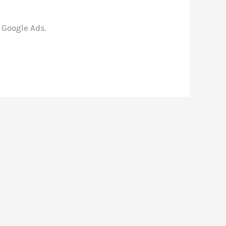
 Google Ads.