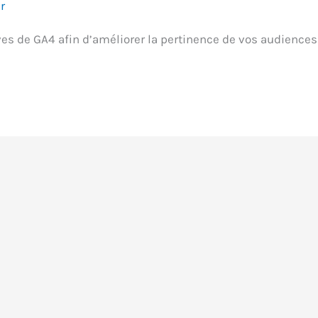
r
ves de GA4 afin d’améliorer la pertinence de vos audiences