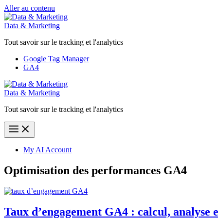
Aller au contenu
Data & Marketing
Tout savoir sur le tracking et l'analytics
Google Tag Manager
GA4
Data & Marketing
Tout savoir sur le tracking et l'analytics
My AI Account
Optimisation des performances GA4
Taux d’engagement GA4 : calcul, analyse e