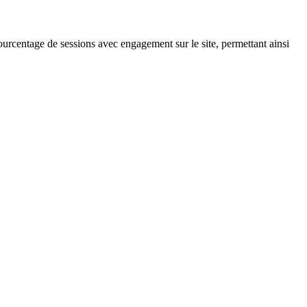
urcentage de sessions avec engagement sur le site, permettant ainsi