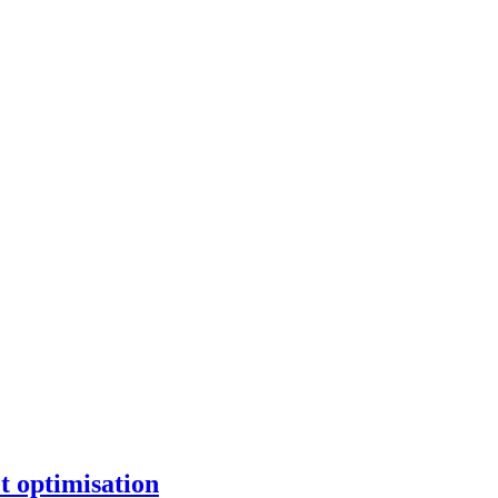
t optimisation