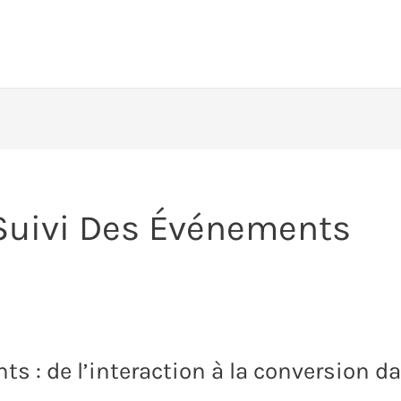
Suivi Des Événements
ts : de l’interaction à la conversion 