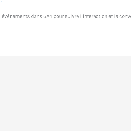
r
es événements dans GA4 pour suivre l’interaction et la conv