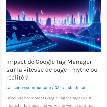
Impact de Google Tag Manager
sur la vitesse de page : mythe ou
réalité ?
Laisser un commentaire
/
GA4
/
ledistilleur
Découvrez comment Google Tag Manager peut
impacter la vitesse de votre site web et optimiser