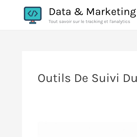
Aller
Data & Marketing
au
Tout savoir sur le tracking et l'analytics
contenu
Outils De Suivi D