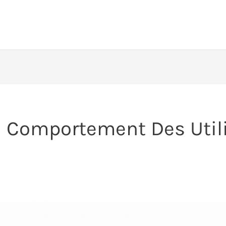
u Comportement Des Util