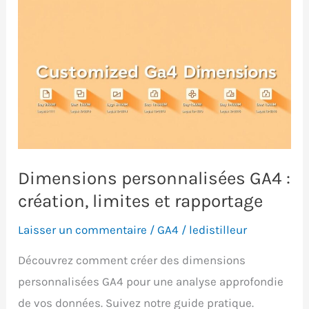
Dimensions personnalisées GA4 :
création, limites et rapportage
Laisser un commentaire
/
GA4
/
ledistilleur
Découvrez comment créer des dimensions
personnalisées GA4 pour une analyse approfondie
de vos données. Suivez notre guide pratique.