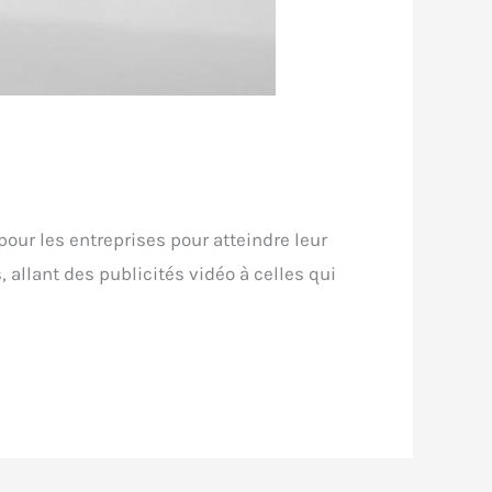
our les entreprises pour atteindre leur
 allant des publicités vidéo à celles qui