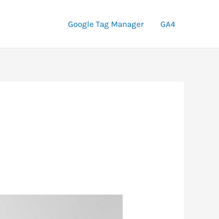
Google Tag Manager
GA4