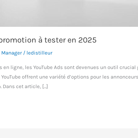
 promotion à tester en 2025
g Manager
/
ledistilleur
en ligne, les YouTube Ads sont devenues un outil crucial p
 YouTube offrent une variété d’options pour les annonceurs,
Dans cet article, […]