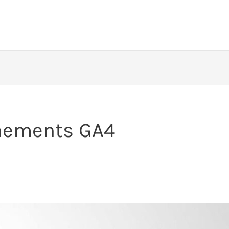
nements GA4