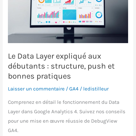
Le Data Layer expliqué aux
débutants : structure, push et
bonnes pratiques
Laisser un commentaire
/
GA4
/
ledistilleur
Comprenez en détail le fonctionnement du Data
Layer dans Google Analytics 4. Suivez nos conseils
pour une mise en œuvre réussie de DebugView
GA4.