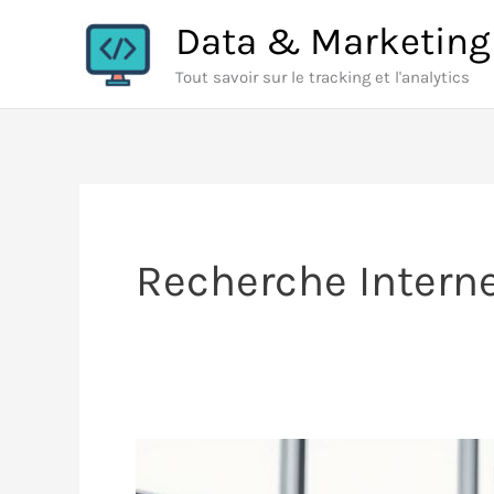
Aller
Data & Marketing
au
Tout savoir sur le tracking et l'analytics
contenu
Recherche Interne