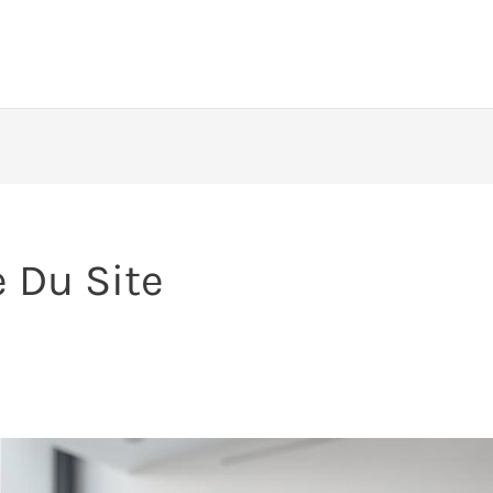
 Du Site