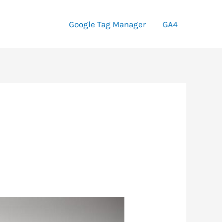
Google Tag Manager
GA4