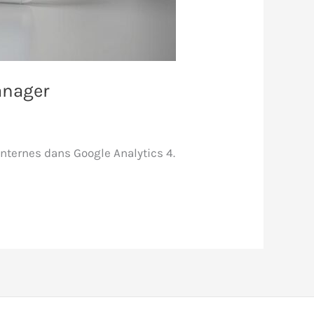
anager
nternes dans Google Analytics 4.