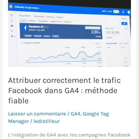
Attribuer correctement le trafic
Facebook dans GA4 : méthode
fiable
Laisser un commentaire
/
GA4
,
Google Tag
Manager
/
ledistilleur
L’intégration de GA4 avec les campagnes Facebook