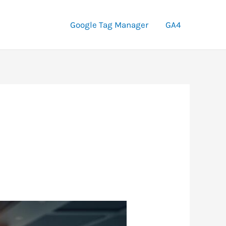
Google Tag Manager
GA4