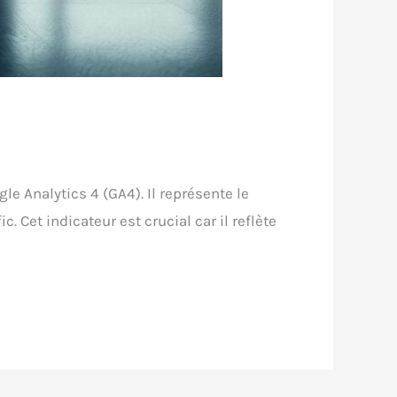
e Analytics 4 (GA4). Il représente le
 Cet indicateur est crucial car il reflète