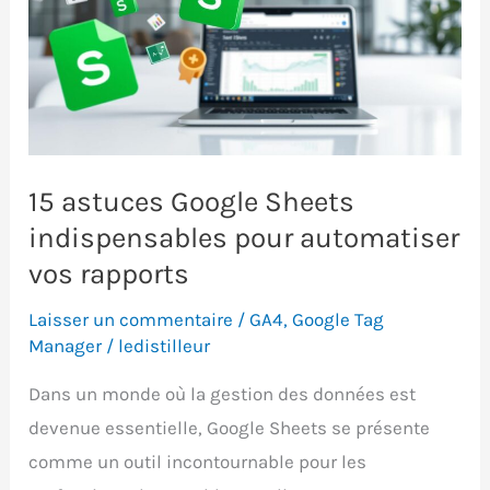
15 astuces Google Sheets
indispensables pour automatiser
vos rapports
Laisser un commentaire
/
GA4
,
Google Tag
Manager
/
ledistilleur
Dans un monde où la gestion des données est
devenue essentielle, Google Sheets se présente
comme un outil incontournable pour les