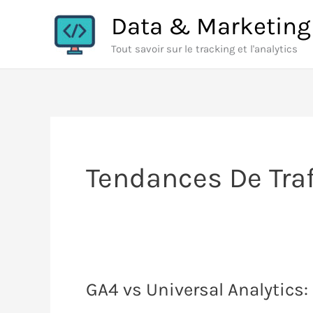
Aller
Data & Marketing
au
Tout savoir sur le tracking et l'analytics
contenu
Tendances De Traf
GA4 vs Universal Analytics