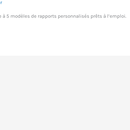
r
e à 5 modèles de rapports personnalisés prêts à l’emploi.