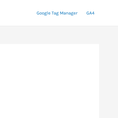
Google Tag Manager
GA4