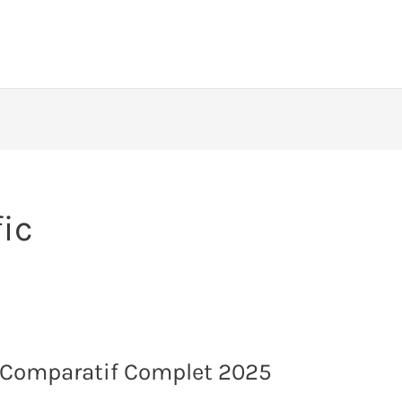
ic
: Comparatif Complet 2025