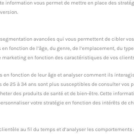
te information vous permet de mettre en place des stratég
version.
segmentation avancées qui vous permettent de cibler vos c
 fonction de l’âge, du genre, de l’emplacement, du type de
 marketing en fonction des caractéristiques de vos clients
 en fonction de leur âge et analyser comment ils interagis
s de 25 à 34 ans sont plus susceptibles de consulter vos p
heter des produits de santé et de bien-être. Cette informat
ersonnaliser votre stratégie en fonction des intérêts de c
clientèle au fil du temps et d’analyser les comportements 