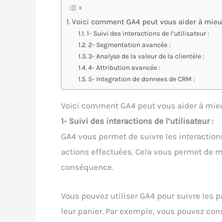
Voici comment GA4 peut vous aider à mieux 
1- Suivi des interactions de l’utilisateur :
2- Segmentation avancée :
3- Analyse de la valeur de la clientèle :
4- Attribution avancée :
5- Integration de donnees de CRM :
Voici comment GA4 peut vous aider à mieux
1- Suivi des interactions de l’utilisateur :
GA4 vous permet de suivre les interactions 
actions effectuées. Cela vous permet de mi
conséquence.
Vous pouvez utiliser GA4 pour suivre les pa
leur panier. Par exemple, vous pouvez con