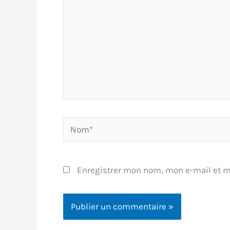
Nom*
Enregistrer mon nom, mon e-mail et m