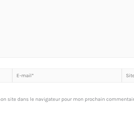
E-
Site
mail*
on site dans le navigateur pour mon prochain commentair