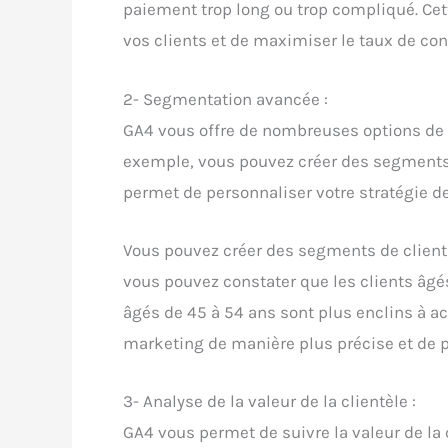
paiement trop long ou trop compliqué. Cet
vos clients et de maximiser le taux de con
2- Segmentation avancée :
GA4 vous offre de nombreuses options de 
exemple, vous pouvez créer des segments en
permet de personnaliser votre stratégie de
Vous pouvez créer des segments de clients
vous pouvez constater que les clients âgé
âgés de 45 à 54 ans sont plus enclins à ac
marketing de manière plus précise et de p
3- Analyse de la valeur de la clientèle :
GA4 vous permet de suivre la valeur de la 