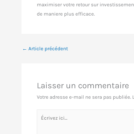
maximiser votre retour sur investissemen
de maniere plus efficace.
←
Article précédent
Laisser un commentaire
Votre adresse e-mail ne sera pas publiée.
Écrivez
ici…