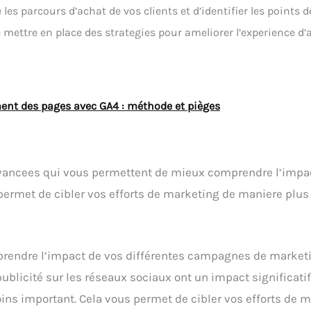
s parcours d’achat de vos clients et d’identifier les points de
mettre en place des strategies pour ameliorer l’experience d’
ent des pages avec GA4 : méthode et pièges
 avancees qui vous permettent de mieux comprendre l’imp
permet de cibler vos efforts de marketing de maniere plus 
rendre l’impact de vos différentes campagnes de marketin
licité sur les réseaux sociaux ont un impact significatif
s important. Cela vous permet de cibler vos efforts de m