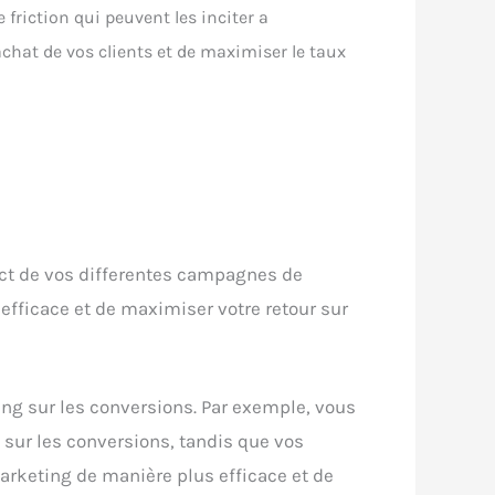
 friction qui peuvent les inciter a
achat de vos clients et de maximiser le taux
act de vos differentes campagnes de
efficace et de maximiser votre retour sur
g sur les conversions. Par exemple, vous
 sur les conversions, tandis que vos
arketing de manière plus efficace et de