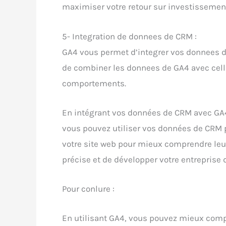
maximiser votre retour sur investissemen
5- Integration de donnees de CRM :
GA4 vous permet d’integrer vos donnees 
de combiner les donnees de GA4 avec celle
comportements.
En intégrant vos données de CRM avec GA4
vous pouvez utiliser vos données de CRM p
votre site web pour mieux comprendre leur
précise et de développer votre entreprise 
Pour conlure :
En utilisant GA4, vous pouvez mieux compr