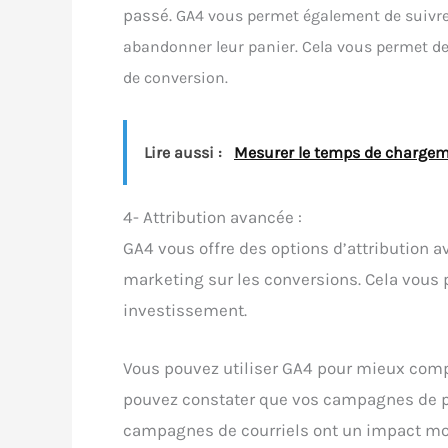
passé.
GA4 vous permet également de suivre le
abandonner leur panier.
Cela vous permet de 
de conversion.
Lire aussi :
Mesurer le temps de chargem
4- Attribution avancée :
GA4 vous offre des options d’attribution
marketing sur les conversions.
Cela vous 
investissement.
Vous pouvez utiliser GA4 pour mieux comp
pouvez constater que vos campagnes de pub
campagnes de courriels ont un impact moin