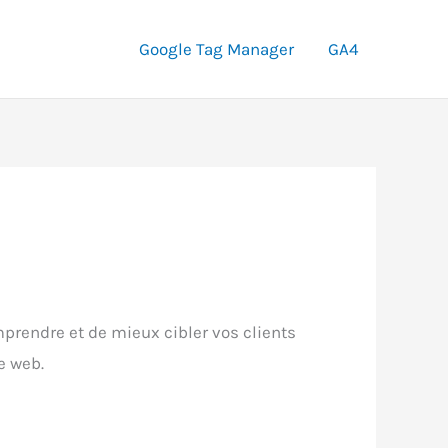
Google Tag Manager
GA4
prendre et de mieux cibler vos clients
e web.