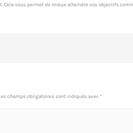
t.
Cela vous permet de mieux atteindre vos objectifs comm
Les champs obligatoires sont indiqués avec
*