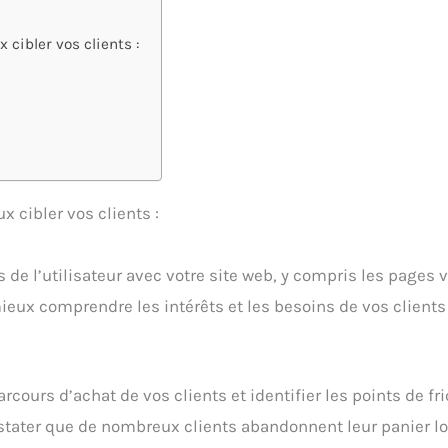
cibler vos clients :
 cibler vos clients :
de l’utilisateur avec votre site web, y compris les pages v
eux comprendre les intérêts et les besoins de vos clients 
rcours d’achat de vos clients et identifier les points de fr
stater que de nombreux clients abandonnent leur panier lo