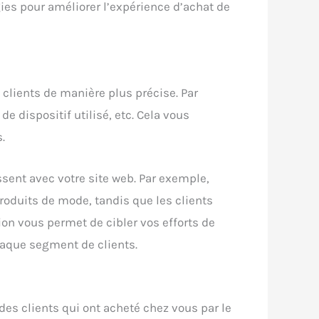
ies pour améliorer l’expérience d’achat de
lients de manière plus précise. Par
 dispositif utilisé, etc. Cela vous
.
sent avec votre site web. Par exemple,
roduits de mode, tandis que les clients
ion vous permet de cibler vos efforts de
haque segment de clients.
des clients qui ont acheté chez vous par le