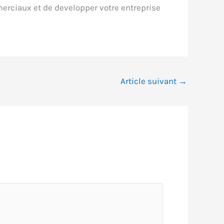
erciaux et de developper votre entreprise
Article suivant
→