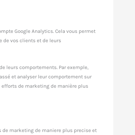
mpte Google Analytics.
Cela vous permet
de vos clients et de leurs
 de leurs comportements. Par exemple,
 passé et analyser leur comportement sur
s efforts de marketing de manière plus
s de marketing de maniere plus precise et