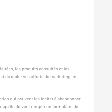
isitées, les produits consultés et les
et de cibler vos efforts de marketing en
iction qui peuvent les inciter à abandonner
rsqu’ils doivent remplir un formulaire de