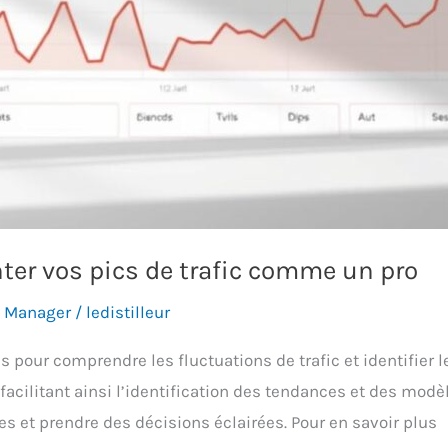
er vos pics de trafic comme un pro
g Manager
/
ledistilleur
 pour comprendre les fluctuations de trafic et identifier l
facilitant ainsi l’identification des tendances et des modèl
s et prendre des décisions éclairées. Pour en savoir plus