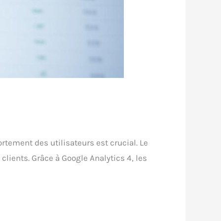
ment des utilisateurs est crucial. Le
lients. Grâce à Google Analytics 4, les