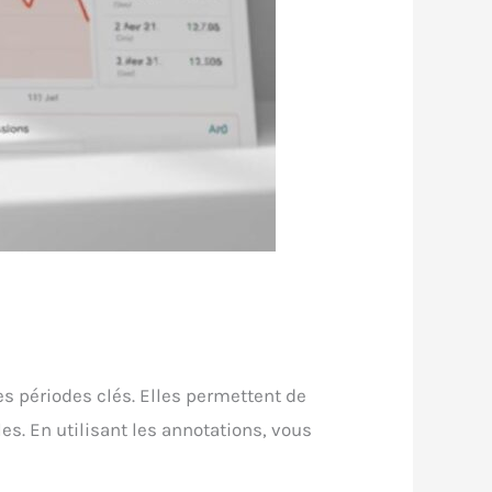
es périodes clés. Elles permettent de
es. En utilisant les annotations, vous