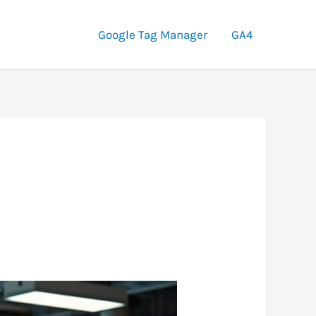
Google Tag Manager
GA4