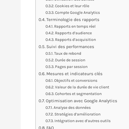
Cookies et leur rôle
Compte Google Analytics
Terminologie des rapports
Rapports en temps réel
Rapports d’audience
Rapports d’acquisition
Suivi des performances
Taux de rebond
Durée de session
Pages par session
Mesures et indicateurs clés
Objectifs et conversions
Valeur de la durée de vie client
Cohortes et segmentation
Optimisation avec Google Analytics
Analyse des données
Stratégies d’amélioration
Intégration avec d’autres outils
FAQ