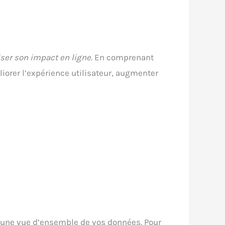
er son impact en ligne
. En comprenant
liorer l’expérience utilisateur, augmenter
re une vue d’ensemble de vos données. Pour