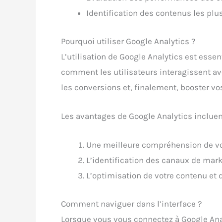
Identification des contenus les plu
Pourquoi utiliser Google Analytics ?
L’utilisation de Google Analytics est essen
comment les utilisateurs interagissent ave
les conversions et, finalement, booster vo
Les avantages de Google Analytics incluen
Une meilleure compréhension de v
L’identification des canaux de mark
L’optimisation de votre contenu et 
Comment naviguer dans l’interface ?
Lorsque vous vous connectez à Google Anal