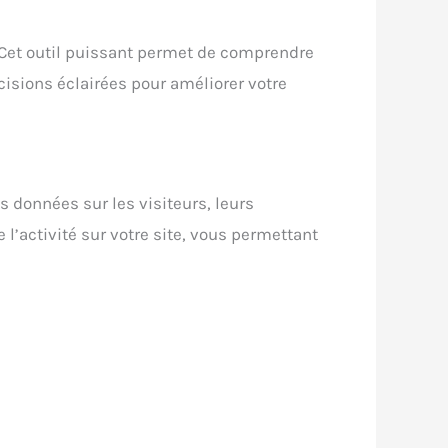
. Cet outil puissant permet de comprendre
écisions éclairées pour améliorer votre
s données sur les visiteurs, leurs
l’activité sur votre site, vous permettant