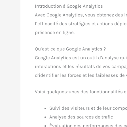
Introduction à Google Analytics
Avec Google Analytics, vous obtenez des i
l’efficacité des stratégies et actions dépl
présence en ligne.
Qu’est-ce que Google Analytics ?
Google Analytics est un outil d’analyse qu
interactions et les résultats de vos campa
d’identifier les forces et les faiblesses de 
Voici quelques-unes des fonctionnalités cl
Suivi des visiteurs et de leur com
Analyse des sources de trafic
Évaluation des performances des