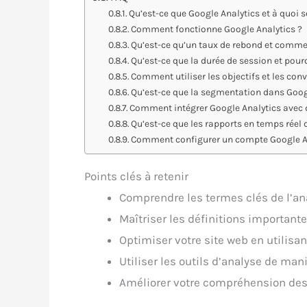
Qu’est-ce que Google Analytics et à quoi se
Comment fonctionne Google Analytics ?
Qu’est-ce qu’un taux de rebond et comment
Qu’est-ce que la durée de session et pour
Comment utiliser les objectifs et les con
Qu’est-ce que la segmentation dans Goog
Comment intégrer Google Analytics avec d
Qu’est-ce que les rapports en temps réel 
Comment configurer un compte Google An
Points clés à retenir
Comprendre les termes clés de l’a
Maîtriser les définitions important
Optimiser votre site web en utilisa
Utiliser les outils d’analyse de man
Améliorer votre compréhension des