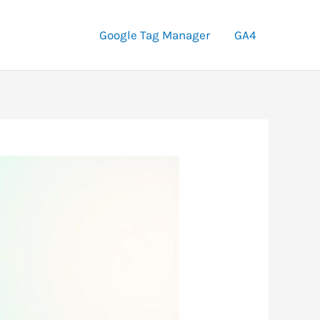
Google Tag Manager
GA4