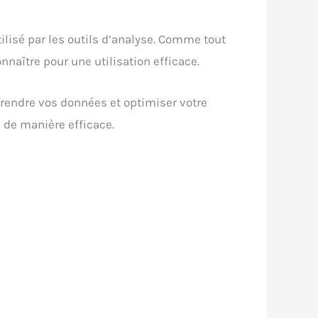
tilisé par les outils d’analyse. Comme tout
naître pour une utilisation efficace.
endre vos données et optimiser votre
 de manière efficace.