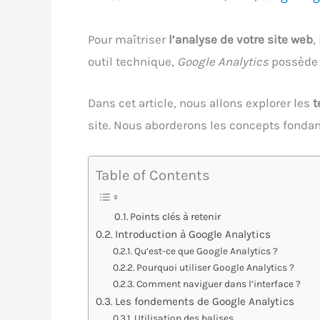
Pour maîtriser
l’analyse de votre site web
,
outil technique,
Google Analytics
possède s
Dans cet article, nous allons explorer les
t
site. Nous aborderons les concepts fondame
Table of Contents
Points clés à retenir
Introduction à Google Analytics
Qu’est-ce que Google Analytics ?
Pourquoi utiliser Google Analytics ?
Comment naviguer dans l’interface ?
Les fondements de Google Analytics
Utilisation des balises