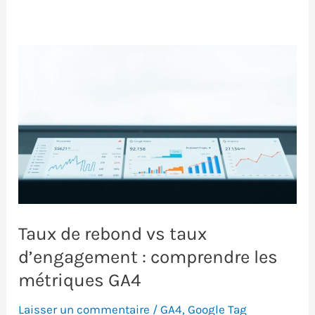
Taux de rebond vs taux
d’engagement : comprendre les
métriques GA4
Laisser un commentaire
/
GA4
,
Google Tag