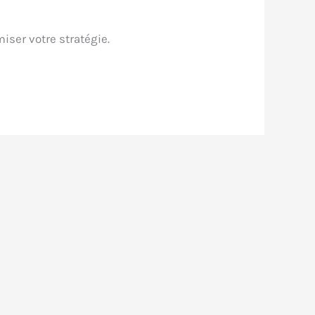
iser votre stratégie.