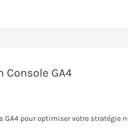
ch Console GA4
s GA4 pour optimiser votre stratégie