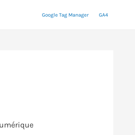
Google Tag Manager
GA4
 numérique